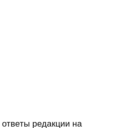
 ответы редакции на