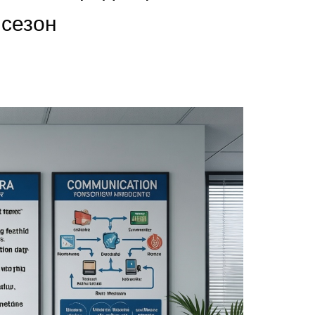
 сезон