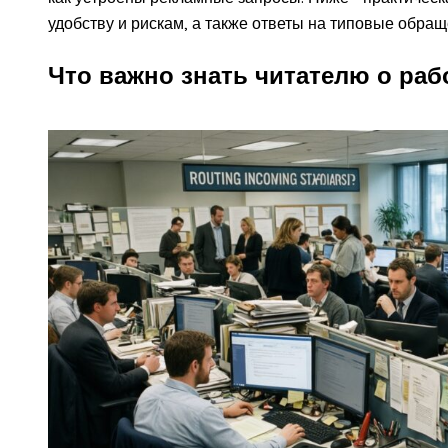
удобству и рискам, а также ответы на типовые обращ
Что важно знать читателю о раб