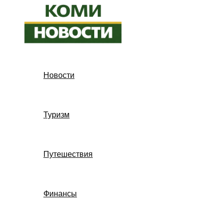
Перейти
к
содержимому
Новости
Туризм
Путешествия
Финансы