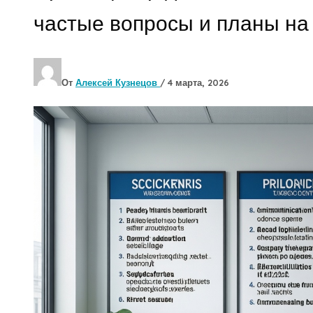
частые вопросы и планы на
От
Алексей Кузнецов
/
4 марта, 2026