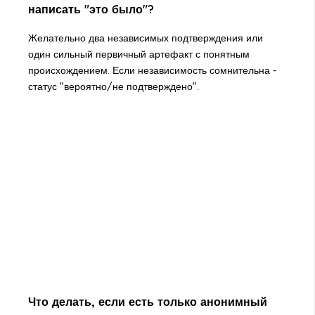
написать "это было"?
Желательно два независимых подтверждения или
один сильный первичный артефакт с понятным
происхождением. Если независимость сомнительна -
статус "вероятно/не подтверждено".
Что делать, если есть только анонимный