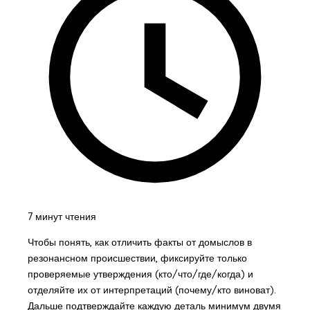
7 минут чтения
Чтобы понять, как отличить факты от домыслов в
резонансном происшествии, фиксируйте только
проверяемые утверждения (кто/что/где/когда) и
отделяйте их от интерпретаций (почему/кто виноват).
Дальше подтверждайте каждую деталь минимум двумя