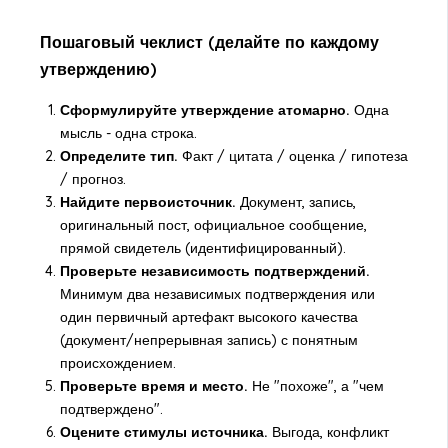
Пошаговый чеклист (делайте по каждому
утверждению)
Сформулируйте утверждение атомарно.
Одна
мысль - одна строка.
Определите тип.
Факт / цитата / оценка / гипотеза
/ прогноз.
Найдите первоисточник.
Документ, запись,
оригинальный пост, официальное сообщение,
прямой свидетель (идентифицированный).
Проверьте независимость подтверждений.
Минимум два независимых подтверждения или
один первичный артефакт высокого качества
(документ/непрерывная запись) с понятным
происхождением.
Проверьте время и место.
Не "похоже", а "чем
подтверждено".
Оцените стимулы источника.
Выгода, конфликт