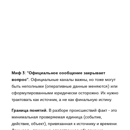
Миф 3: "Официальное сообщение закрывает
вопрос".
Официальные каналы важны, но тоже могут
быть неполными (оперативные данные меняются) или
сформулированными юридически осторожно. Их нужно
трактовать как источник, а не как финальную истину.
Граница понятий.
В разборе происшествий факт - это
минимальная проверяемая единица (событие,
действие, объект), привязанная к источнику и времени.