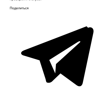
Поделиться