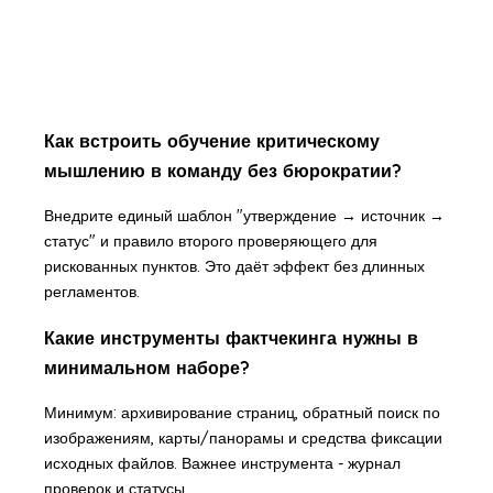
Как встроить обучение критическому
мышлению в команду без бюрократии?
Внедрите единый шаблон "утверждение → источник →
статус" и правило второго проверяющего для
рискованных пунктов. Это даёт эффект без длинных
регламентов.
Какие инструменты фактчекинга нужны в
минимальном наборе?
Минимум: архивирование страниц, обратный поиск по
изображениям, карты/панорамы и средства фиксации
исходных файлов. Важнее инструмента - журнал
проверок и статусы.