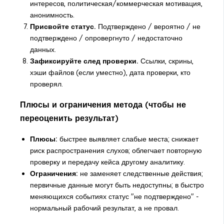
интересов, политическая/коммерческая мотивация,
анонимность.
Присвойте статус.
Подтверждено / вероятно / не
подтверждено / опровергнуто / недостаточно
данных.
Зафиксируйте след проверки.
Ссылки, скрины,
хэши файлов (если уместно), дата проверки, кто
проверял.
Плюсы и ограничения метода (чтобы не
переоценить результат)
Плюсы:
быстрее выявляет слабые места; снижает
риск распространения слухов; облегчает повторную
проверку и передачу кейса другому аналитику.
Ограничения:
не заменяет следственные действия;
первичные данные могут быть недоступны; в быстро
меняющихся событиях статус "не подтверждено" -
нормальный рабочий результат, а не провал.