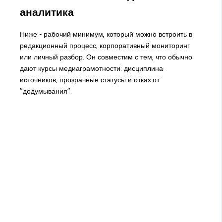
аналитика
Ниже - рабочий минимум, который можно встроить в
редакционный процесс, корпоративный мониторинг
или личный разбор. Он совместим с тем, что обычно
дают курсы медиаграмотности: дисциплина
источников, прозрачные статусы и отказ от
"додумывания".