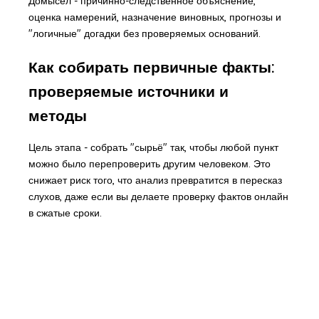
Домысел - причинно-следственное объяснение,
оценка намерений, назначение виновных, прогнозы и
"логичные" догадки без проверяемых оснований.
Как собирать первичные факты:
проверяемые источники и
методы
Цель этапа - собрать "сырьё" так, чтобы любой пункт
можно было перепроверить другим человеком. Это
снижает риск того, что анализ превратится в пересказ
слухов, даже если вы делаете проверку фактов онлайн
в сжатые сроки.