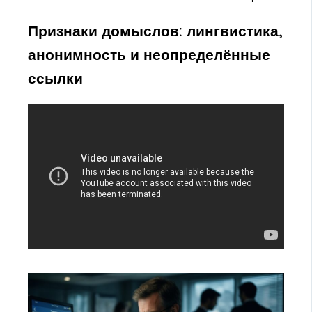
Признаки домыслов: лингвистика,
анонимность и неопределённые
ссылки