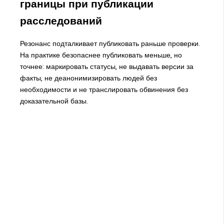
границы при публикации
расследований
Резонанс подталкивает публиковать раньше проверки.
На практике безопаснее публиковать меньше, но
точнее: маркировать статусы, не выдавать версии за
факты, не деанонимизировать людей без
необходимости и не транслировать обвинения без
доказательной базы.