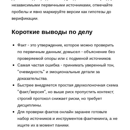
независимыми первичными источниками, отмечайте
пробелы и явно маркируйте версии как гипотезы до
верификации.
Короткие выводы по делу
Факт - это утверждение, которое можно проверить
по первичным данным; домысел - объяснение без
проверяемой опоры или с подменой источников.
Самая частая ошибка - принимать уверенный тон,
"очевидность" и эмоциональные детали за
доказательства.
Быстрее внедряется простая двухколоночная схема
"факт/версия", но выше риск пропустить контекст;
строгий протокол снижает риски, но требует
дисциплины.
Для проверки фактов онлайн заранее готовьте
набор источников и инструментов фактчекинга, а не
ищите их в момент паники.