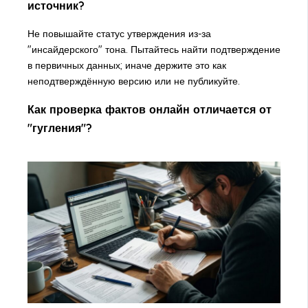
источник?
Не повышайте статус утверждения из-за
"инсайдерского" тона. Пытайтесь найти подтверждение
в первичных данных; иначе держите это как
неподтверждённую версию или не публикуйте.
Как проверка фактов онлайн отличается от
"гугления"?