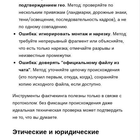
подтверждением гео.
Метод: проверяйте по
нескольким привязкам (ландмарки, дорожные знаки,
тени/освещение, последовательность кадров), а не
по одному совпадению.
Ошибка: игнорировать монтаж и нарезку.
Метод:
требуйте непрерывный фрагмент или объясняйте,
что есть только нарезка; отмечайте разрывы и
неизвестные промежутки.
Ошибка: доверять "официальному файлу из
чата".
Метод: уточняйте цепочку происхождения
(кто получил первым, откуда, когда), сохраняйте
копию исходного файла, если доступно.
Инструменты фактчекинга полезны только в связке с
протоколом: без фиксации происхождения даже
идеальная техническая проверка может подтвердить
не то, что вы думаете.
Этические и юридические