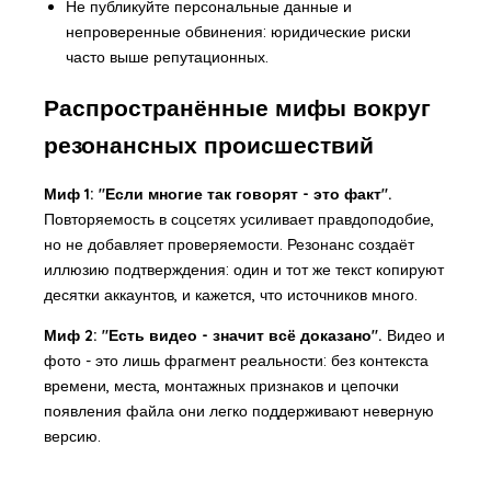
Не публикуйте персональные данные и
непроверенные обвинения: юридические риски
часто выше репутационных.
Распространённые мифы вокруг
резонансных происшествий
Миф 1: "Если многие так говорят - это факт".
Повторяемость в соцсетях усиливает правдоподобие,
но не добавляет проверяемости. Резонанс создаёт
иллюзию подтверждения: один и тот же текст копируют
десятки аккаунтов, и кажется, что источников много.
Миф 2: "Есть видео - значит всё доказано".
Видео и
фото - это лишь фрагмент реальности: без контекста
времени, места, монтажных признаков и цепочки
появления файла они легко поддерживают неверную
версию.