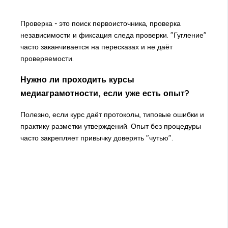
Проверка - это поиск первоисточника, проверка
независимости и фиксация следа проверки. "Гугление"
часто заканчивается на пересказах и не даёт
проверяемости.
Нужно ли проходить курсы
медиаграмотности, если уже есть опыт?
Полезно, если курс даёт протоколы, типовые ошибки и
практику разметки утверждений. Опыт без процедуры
часто закрепляет привычку доверять "чутью".