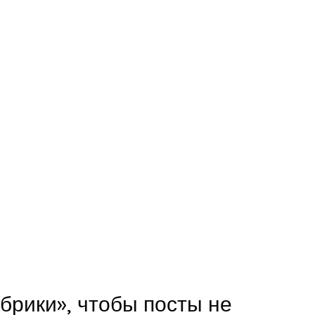
брики», чтобы посты не