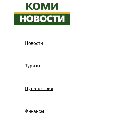
Перейти
к
содержимому
Новости
Туризм
Путешествия
Финансы