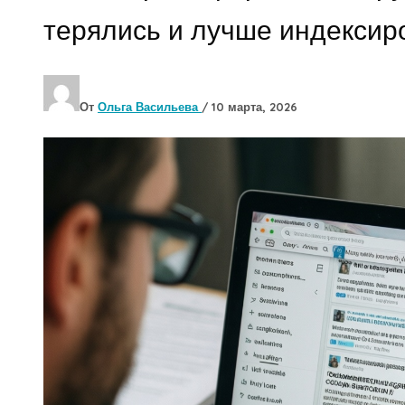
терялись и лучше индексир
От
Ольга Васильева
/
10 марта, 2026