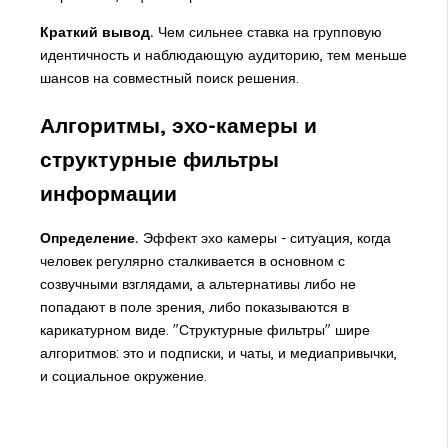
Краткий вывод.
Чем сильнее ставка на групповую
идентичность и наблюдающую аудиторию, тем меньше
шансов на совместный поиск решения.
Алгоритмы, эхо-камеры и
структурные фильтры
информации
Определение.
Эффект эхо камеры - ситуация, когда
человек регулярно сталкивается в основном с
созвучными взглядами, а альтернативы либо не
попадают в поле зрения, либо показываются в
карикатурном виде. "Структурные фильтры" шире
алгоритмов: это и подписки, и чаты, и медиапривычки,
и социальное окружение.