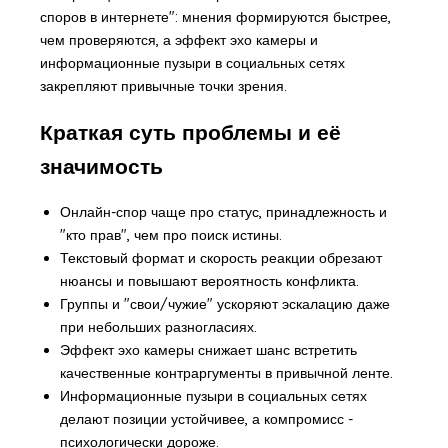
споров в интернете": мнения формируются быстрее,
чем проверяются, а эффект эхо камеры и
информационные пузыри в социальных сетях
закрепляют привычные точки зрения.
Краткая суть проблемы и её
значимость
Онлайн-спор чаще про статус, принадлежность и
"кто прав", чем про поиск истины.
Текстовый формат и скорость реакции обрезают
нюансы и повышают вероятность конфликта.
Группы и "свои/чужие" ускоряют эскалацию даже
при небольших разногласиях.
Эффект эхо камеры снижает шанс встретить
качественные контраргументы в привычной ленте.
Информационные пузыри в социальных сетях
делают позиции устойчивее, а компромисс -
психологически дороже.