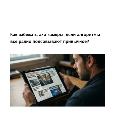
Как избежать эхо камеры, если алгоритмы
всё равно подсовывают привычное?