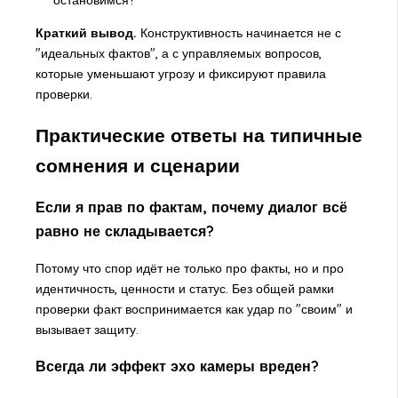
Краткий вывод.
Конструктивность начинается не с
"идеальных фактов", а с управляемых вопросов,
которые уменьшают угрозу и фиксируют правила
проверки.
Практические ответы на типичные
сомнения и сценарии
Если я прав по фактам, почему диалог всё
равно не складывается?
Потому что спор идёт не только про факты, но и про
идентичность, ценности и статус. Без общей рамки
проверки факт воспринимается как удар по "своим" и
вызывает защиту.
Всегда ли эффект эхо камеры вреден?