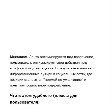
Механизм.
Лента оптимизируется под вовлечение;
пользователь оптимизирует свои действия под
комфорт и подтверждение. В результате возникают
информационные пузыри в социальных сетях, где
позиции становятся "нормой по умолчанию" и
получают социальное подкрепление.
Что в этом удобного (плюсы для
пользователя)