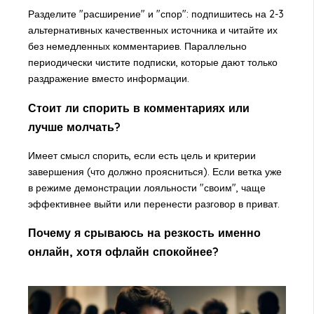
Разделите "расширение" и "спор": подпишитесь на 2-3
альтернативных качественных источника и читайте их
без немедленных комментариев. Параллельно
периодически чистите подписки, которые дают только
раздражение вместо информации.
Стоит ли спорить в комментариях или
лучше молчать?
Имеет смысл спорить, если есть цель и критерии
завершения (что должно проясниться). Если ветка уже
в режиме демонстрации лояльности "своим", чаще
эффективнее выйти или перенести разговор в приват.
Почему я срываюсь на резкость именно
онлайн, хотя офлайн спокойнее?