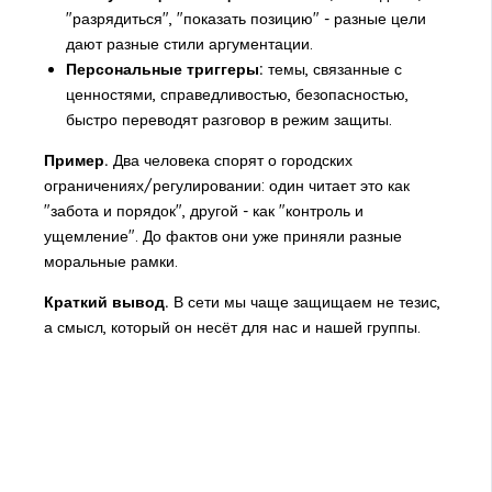
"разрядиться", "показать позицию" - разные цели
дают разные стили аргументации.
Персональные триггеры:
темы, связанные с
ценностями, справедливостью, безопасностью,
быстро переводят разговор в режим защиты.
Пример.
Два человека спорят о городских
ограничениях/регулировании: один читает это как
"забота и порядок", другой - как "контроль и
ущемление". До фактов они уже приняли разные
моральные рамки.
Краткий вывод.
В сети мы чаще защищаем не тезис,
а смысл, который он несёт для нас и нашей группы.