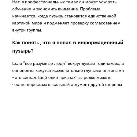
Нет: в профессиональных темах он может ускорять
обучение и экономить внимание. Проблема
начинается, когда пузырь становится единственной
картиной мира и подменяет проверку согласованием
внутри группы.
Как понять, что я попал в информационный
пузырь?
Если "все разумные люди" вокруг думают одинаково, а
оппоненты кажутся исключительно глупыми или злыми
- это сигнал. Ещё один признак: вы редко можете
честно пересказать сильный аргумент другой стороны.