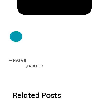
НАЗАД
ДАЛЕЕ
Related Posts