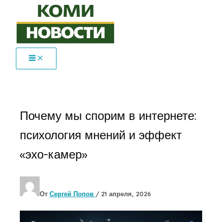
Перейти
к
содержимому
Почему мы спорим в интернете:
психология мнений и эффект
«эхо-камер»
От
Сергей Попов
/
21 апреля, 2026