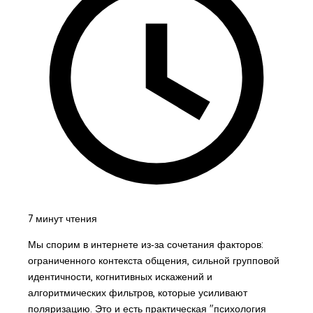
7 минут чтения
Мы спорим в интернете из‑за сочетания факторов:
ограниченного контекста общения, сильной групповой
идентичности, когнитивных искажений и
алгоритмических фильтров, которые усиливают
поляризацию. Это и есть практическая "психология