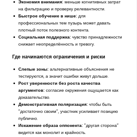
Экономия внимания:
меньше когнитивных затрат
на фильтрацию и проверку релевантности.
Быстрое обучение в нише:
для
профессиональных тем пузырь может давать
плотный поток полезного контента.
Социальная поддержка:
чувство принадлежности
снижает неопределённость и тревогу.
Где начинаются ограничения и риски
Слепые зоны:
альтернативные объяснения не
тестируются, а значит ошибки живут дольше.
Рост уверенности без роста качества
аргументов:
согласие окружения ощущается как
доказательство.
Демонстративная поляризация:
чтобы быть
"достаточно своим", участник усиливает позицию
публично.
Искажение образа оппонента:
"другая сторона"
видится как монолит и крайность.