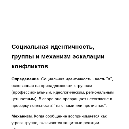
Социальная идентичность,
группы и механизм эскалации
конфликтов
Определение.
Социальная идентичность - часть "я",
основанная на принадлежности к группам
(профессиональным, идеологическим, региональным,
ценностным). В споре она превращает несогласие в
проверку лояльности: "ты с нами или против нас".
Механизм.
Когда сообщение воспринимается как
угроза группе, включаются защитные реакции: