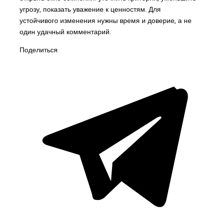
угрозу, показать уважение к ценностям. Для
устойчивого изменения нужны время и доверие, а не
один удачный комментарий.
Поделиться