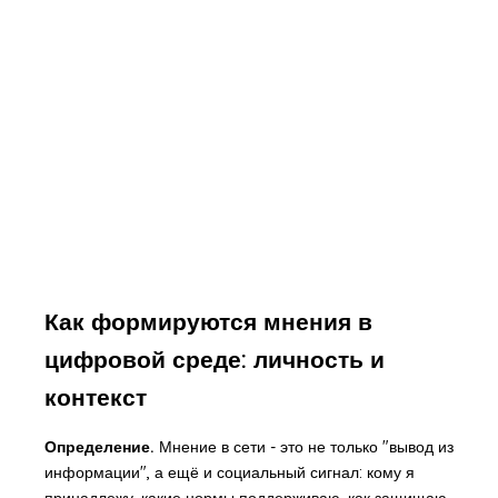
Как формируются мнения в
цифровой среде: личность и
контекст
Определение.
Мнение в сети - это не только "вывод из
информации", а ещё и социальный сигнал: кому я