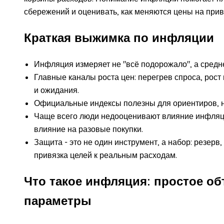
сбережений и оценивать, как меняются цены на при
Краткая выжимка по инфляции
Инфляция измеряет не "всё подорожало", а средне
Главные каналы роста цен: перегрев спроса, рос
и ожидания.
Официальные индексы полезны для ориентиров, но
Чаще всего люди недооценивают влияние инфляц
влияние на разовые покупки.
Защита - это не один инструмент, а набор: резер
привязка целей к реальным расходам.
Что такое инфляция: простое о
параметры