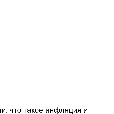
: что такое инфляция и