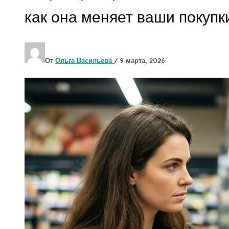
как она меняет ваши покупк
От
Ольга Васильева
/
9 марта, 2026