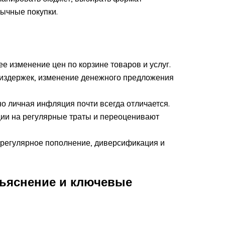
вычные покупки.
е изменение цен по корзине товаров и услуг.
т издержек, изменение денежного предложения
 личная инфляция почти всегда отличается.
ии на регулярные траты и переоценивают
в, регулярное пополнение, диверсификация и
бъяснение и ключевые