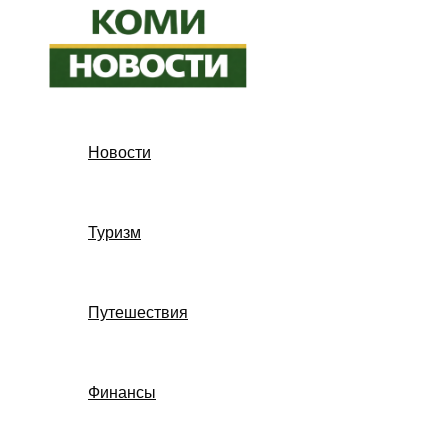
Перейти
к
содержимому
Новости
Туризм
Путешествия
Финансы