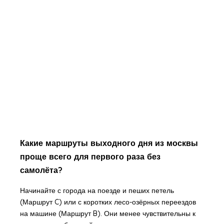
Какие маршруты выходного дня из москвы
проще всего для первого раза без
самолёта?
Начинайте с города на поезде и пеших петель
(Маршрут C) или с коротких лесо-озёрных переездов
на машине (Маршрут B). Они менее чувствительны к