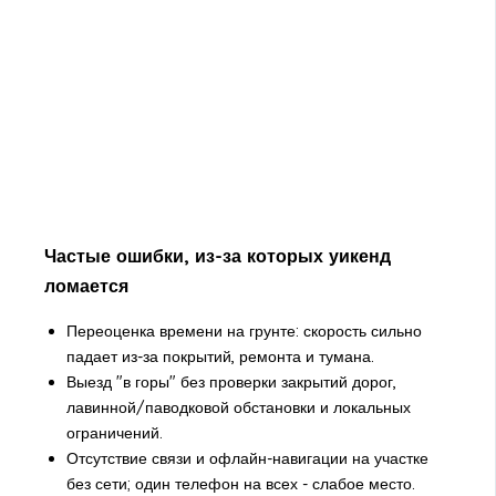
Частые ошибки, из-за которых уикенд
ломается
Переоценка времени на грунте: скорость сильно
падает из-за покрытий, ремонта и тумана.
Выезд "в горы" без проверки закрытий дорог,
лавинной/паводковой обстановки и локальных
ограничений.
Отсутствие связи и офлайн-навигации на участке
без сети; один телефон на всех - слабое место.