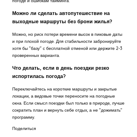
погоде и ошибкам тайминга.
Можно ли сделать автопутешествие на
выходные маршруты без брони жилья?
Можно, но риск потери времени высок в пиковые даты
и при плохой погоде. Для стабильности забронируйте
хотя бы "базу" с бесплатной отменой или держите 2-3
проверенных варианта.
Что делать, если в день поездки резко
испортилась погода?
Переключайтесь на короткие маршруты и закрытые
локации, а видовые точки переносите на погодные
окна. Если смысл поездки был только в природе, лучше
сократить план и вернуть себе отдых, а не "дожимать"
программу.
Поделиться