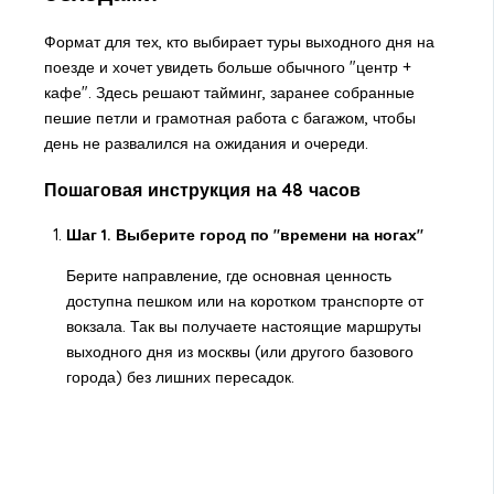
Формат для тех, кто выбирает туры выходного дня на
поезде и хочет увидеть больше обычного "центр +
кафе". Здесь решают тайминг, заранее собранные
пешие петли и грамотная работа с багажом, чтобы
день не развалился на ожидания и очереди.
Пошаговая инструкция на 48 часов
Шаг 1. Выберите город по "времени на ногах"
Берите направление, где основная ценность
доступна пешком или на коротком транспорте от
вокзала. Так вы получаете настоящие маршруты
выходного дня из москвы (или другого базового
города) без лишних пересадок.