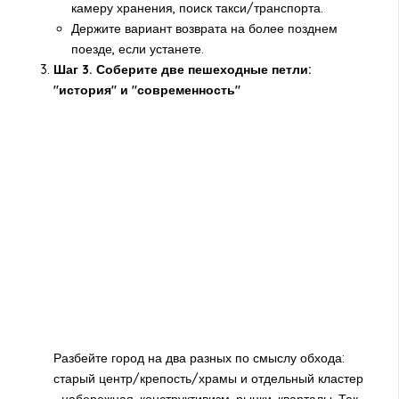
камеру хранения, поиск такси/транспорта.
Держите вариант возврата на более позднем
поезде, если устанете.
Шаг 3. Соберите две пешеходные петли:
"история" и "современность"
Разбейте город на два разных по смыслу обхода:
старый центр/крепость/храмы и отдельный кластер