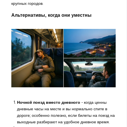
крупных городов.
Альтернативы, когда они уместны
Ночной поезд вместо дневного
- когда ценны
дневные часы на месте и вы нормально спите в
дороге; особенно полезно, если билеты на поезд на
выходные разбирают на удобное дневное время.