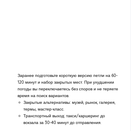
Заранее подготовьте короткую версию петли на 60-
120 минут и набор закрытых мест. При ухудшении
погоды вы переключаетесь без споров и не теряете
время на поиск вариантов.
Закрытые альтернативы: музей, рынок, галерея,
термы, мастер-класс.
Транспортный выход: такси/каршеринг до
вокзала за 30-40 минут до отправления.