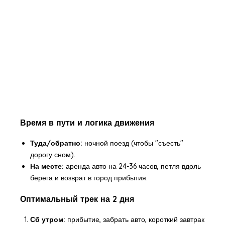
Время в пути и логика движения
Туда/обратно:
ночной поезд (чтобы "съесть"
дорогу сном).
На месте:
аренда авто на 24-36 часов, петля вдоль
берега и возврат в город прибытия.
Оптимальный трек на 2 дня
Сб утром:
прибытие, забрать авто, короткий завтрак