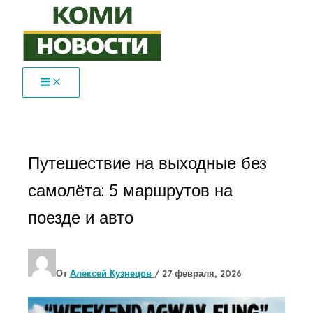
Перейти
к
содержимому
Путешествие на выходные без
самолёта: 5 маршрутов на
поезде и авто
От
Алексей Кузнецов
/
27 февраля, 2026