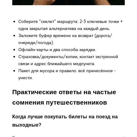
Соберите "скелет" маршрута: 2-3 ключевые точки +
одна закрытая альтернатива на каждый день.
Заложите буфер времени на возврат (дорога/
очереди/погода).
Офлайн-карты и два способа зарядки.
Страховка/документы/копии, контакт экстренной
связи и адрес ближайшего медпункта.
Пакет для мусора и правило: всё принесённое -
унести.
Практические ответы на частые
сомнения путешественников
Когда лучше покупать билеты на поезд на
выходные?