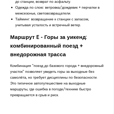
до станции, возврат по асфальту.
Одежда по слою: ветровка/дождевик + перчатки в
межсезонье, световозвращатели.
Тайминг: возвращение к станции с запасом,
учитывая усталость и встречный ветер.
Маршрут E - Горы за уикенд:
комбинированный поезд +
внедорожная трасса
Комбинация "поезд до базового города + внедорожный
участок" позволяет увидеть горы за выходные без
самолёта, но требует дисциплины по безопасности.
Это типичное автопутешествие на выходные
маршруты, где ошибка в погоде/технике быстро
превращается в срыв и риск.