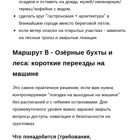
осадков и оставить на дождь: музей/океанариум/
термы/кофейни с видом;
сделать круг "гастрономия + архитектура" в
ближайшем городе вместо береговой петли;
если ветер опасен на открытых участках - заменить
на лесные тропы и закрытые локации.
Маршрут B - Озёрные бухты и
леса: короткие переезды на
машине
Это самое практичное решение, если вам нужна
контролируемая "поездка на выходные на машине"
без расписаний и с гибкими остановками. Для
промежуточного уровня важно заранее закрыть
вопросы доступа, навигации и безопасности на
грунтовках.
Что понадобится (требования,