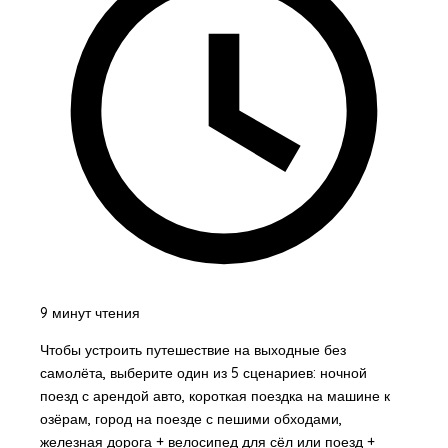
9 минут чтения
Чтобы устроить путешествие на выходные без
самолёта, выберите один из 5 сценариев: ночной
поезд с арендой авто, короткая поездка на машине к
озёрам, город на поезде с пешими обходами,
железная дорога + велосипед для сёл или поезд +