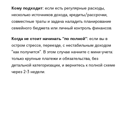
Кому подходит:
если есть регулярные расходы,
несколько источников дохода, кредиты/рассрочки,
совместные траты и задача наладить планирование
семейного бюджета или личный контроль финансов.
Когда не стоит начинать "по полной":
если вы в
остром стрессе, переезде, с нестабильным доходом
"как получится". В этом случае начните с мини-учета:
только крупные платежи и обязательства, без
детальной категоризации, и вернитесь к полной схеме
через 2-3 недели.