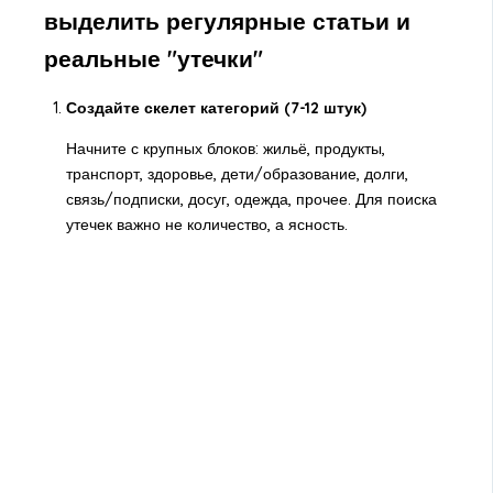
выделить регулярные статьи и
реальные "утечки"
Создайте скелет категорий (7-12 штук)
Начните с крупных блоков: жильё, продукты,
транспорт, здоровье, дети/образование, долги,
связь/подписки, досуг, одежда, прочее. Для поиска
утечек важно не количество, а ясность.