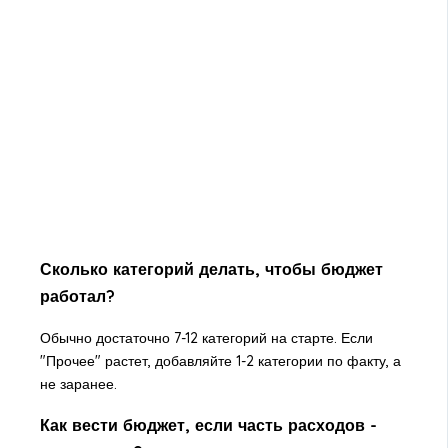
Сколько категорий делать, чтобы бюджет
работал?
Обычно достаточно 7-12 категорий на старте. Если
"Прочее" растет, добавляйте 1-2 категории по факту, а
не заранее.
Как вести бюджет, если часть расходов -