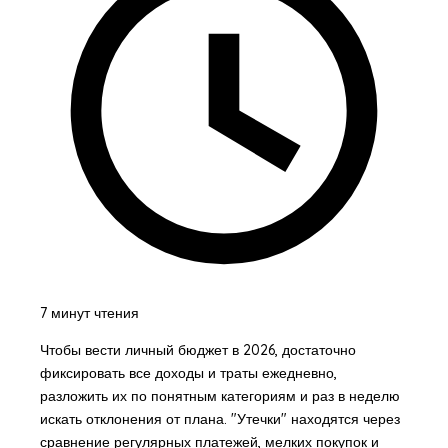
7 минут чтения
Чтобы вести личный бюджет в 2026, достаточно
фиксировать все доходы и траты ежедневно,
разложить их по понятным категориям и раз в неделю
искать отклонения от плана. "Утечки" находятся через
сравнение регулярных платежей, мелких покупок и