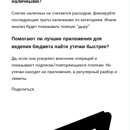
наличными?
Снятие наличных не считается расходом; фиксируйте
последующие траты наличными по категориям. Иначе
анализ будет показывать ложную "дыру".
Помогают ли лучшие приложения для
ведения бюджета найти утечки быстрее?
Да, если они ускоряют внесение операций и
показывают подписки/повторяющиеся платежи. Но
утечки находят не приложения, а регулярный разбор и
лимиты.
Поделиться