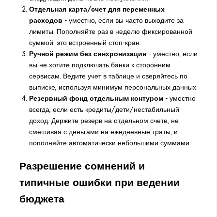
Отдельная карта/счет для переменных
расходов
- уместно, если вы часто выходите за
лимиты. Пополняйте раз в неделю фиксированной
суммой: это встроенный стоп-кран.
Ручной режим без синхронизации
- уместно, если
вы не хотите подключать банки к сторонним
сервисам. Ведите учет в таблице и сверяйтесь по
выписке, используя минимум персональных данных.
Резервный фонд отдельным контуром
- уместно
всегда, если есть кредиты/дети/нестабильный
доход. Держите резерв на отдельном счете, не
смешивая с деньгами на ежедневные траты, и
пополняйте автоматически небольшими суммами.
Разрешение сомнений и
типичные ошибки при ведении
бюджета