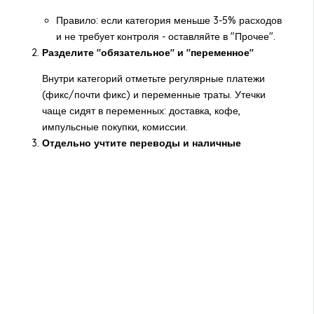
Правило: если категория меньше 3-5% расходов
и не требует контроля - оставляйте в "Прочее".
Разделите "обязательное" и "переменное"
Внутри категорий отметьте регулярные платежи
(фикс/почти фикс) и переменные траты. Утечки
чаще сидят в переменных: доставка, кофе,
импульсные покупки, комиссии.
Отдельно учтите переводы и наличные