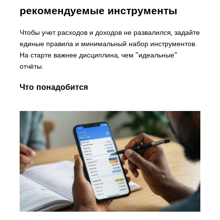
рекомендуемые инструменты
Чтобы учет расходов и доходов не развалился, задайте
единые правила и минимальный набор инструментов.
На старте важнее дисциплина, чем "идеальные"
отчёты.
Что понадобится