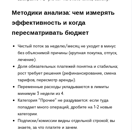
Методики анализа: чем измерять
эффективность и когда
пересматривать бюджет
Чистый поток за неделю/месяц не уходит в минус
без объяснимой причины (крупная покупка, отпуск,
лечение).
Доля обязательных платежей понятна и стабильна;
рост требует решения (рефинансирование, смена
тарифов, пересмотр аренды).
Переменные расходы укладываются в лимиты
минимум 3 недели из 4.
Категория "Прочее" не раздувается: если туда
попадает много операций, дробите на 1-2 новые
категории.
Подписки/комиссии видны отдельной строкой; вы
знаете, за что платите и зачем.