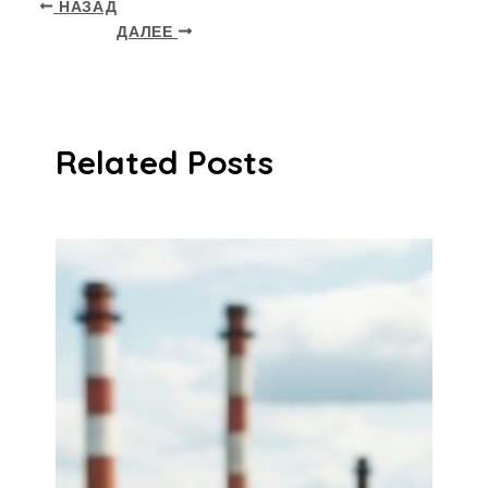
НАЗАД
ДАЛЕЕ
Related Posts