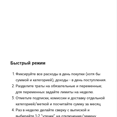
Быстрый режим
Фиксируйте все расходы в день покупки (хотя бы
суммой и категорией), доходы - в день поступления.
Разделите траты на обязательные и переменные;
для переменных задайте лимиты на неделю.
Отметьте подписки, комиссии и доставку отдельной
категорией/меткой и посчитайте сумму за месяц.
Раз в неделю делайте сверку с выпиской и
выбирайте 1-2 "утечки" на отключение/замену.