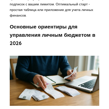
подписок с вашим лимитом. Оптимальный старт -
простая таблица или приложение для учета личных
финансов.
Основные ориентиры для
управления личным бюджетом в
2026