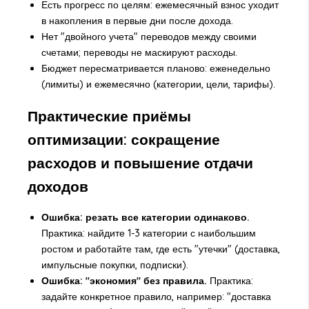
Есть прогресс по целям: ежемесячный взнос уходит
в накопления в первые дни после дохода.
Нет "двойного учета" переводов между своими
счетами; переводы не маскируют расходы.
Бюджет пересматривается планово: еженедельно
(лимиты) и ежемесячно (категории, цели, тарифы).
Практические приёмы
оптимизации: сокращение
расходов и повышение отдачи
доходов
Ошибка: резать все категории одинаково.
Практика: найдите 1-3 категории с наибольшим
ростом и работайте там, где есть "утечки" (доставка,
импульсные покупки, подписки).
Ошибка: "экономия" без правила.
Практика:
задайте конкретное правило, например: "доставка