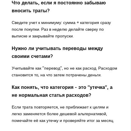
Что делать, если я постоянно забываю
вносить траты?
Сведите учет к минимуму: сумма + категория сразу
после покупки. Раз в неделю делайте сверку по
выписке и закрывайте пропуски.
Нужно ли учитывать переводы между
своими счетами?
Учитывайте как "перевод", но не как расход. Расходом
становится то, на что затем потрачены деньги.
Как понять, что категория - это "утечка", а
не нормальная статья расходов?
Если трата повторяется, не приближает к целям и
легко заменяется более дешевой альтернативой,
помечайте её как утечку и проверяйте итог за месяц.