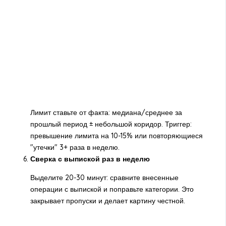
Лимит ставьте от факта: медиана/среднее за
прошлый период ± небольшой коридор. Триггер:
превышение лимита на 10-15% или повторяющиеся
"утечки" 3+ раза в неделю.
Сверка с выпиской раз в неделю
Выделите 20-30 минут: сравните внесенные
операции с выпиской и поправьте категории. Это
закрывает пропуски и делает картину честной.