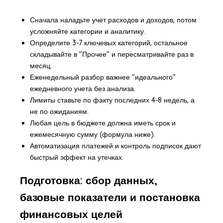
Сначала наладьте учет расходов и доходов, потом
усложняйте категории и аналитику.
Определите 3-7 ключевых категорий, остальное
складывайте в "Прочее" и пересматривайте раз в
месяц.
Еженедельный разбор важнее "идеального"
ежедневного учета без анализа.
Лимиты ставьте по факту последних 4-8 недель, а
не по ожиданиям.
Любая цель в бюджете должна иметь срок и
ежемесячную сумму (формула ниже).
Автоматизация платежей и контроль подписок дают
быстрый эффект на утечках.
Подготовка: сбор данных,
базовые показатели и постановка
финансовых целей