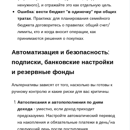
ненужного), и отражайте это как отдельную цель.
Ошибка: вести бюджет "в одиночку" при общих
тратах.
Практика: для планирования семейного
бюджета договоритесь о правилах: общий счет/
лимиты, кто и когда вносит операции, как
принимаются решения о покупках.
Автоматизация и безопасность:
подписки, банковские настройки
и резервные фонды
Альтернативы зависят от того, насколько вы готовы к
ручному контролю и какие риски для вас критичны.
Автосписания и автопополнения по дням
дохода
- уместно, если доход приходит
предсказуемо. Настройте автоматический перевод
на накопления и обязательные платежи в день/на
следующий день после поступления.