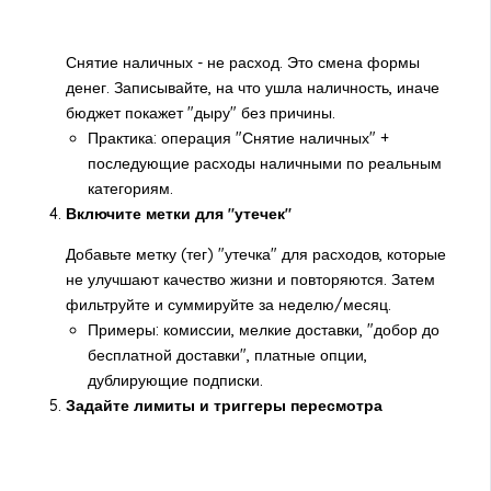
Снятие наличных - не расход. Это смена формы
денег. Записывайте, на что ушла наличность, иначе
бюджет покажет "дыру" без причины.
Практика: операция "Снятие наличных" +
последующие расходы наличными по реальным
категориям.
Включите метки для "утечек"
Добавьте метку (тег) "утечка" для расходов, которые
не улучшают качество жизни и повторяются. Затем
фильтруйте и суммируйте за неделю/месяц.
Примеры: комиссии, мелкие доставки, "добор до
бесплатной доставки", платные опции,
дублирующие подписки.
Задайте лимиты и триггеры пересмотра