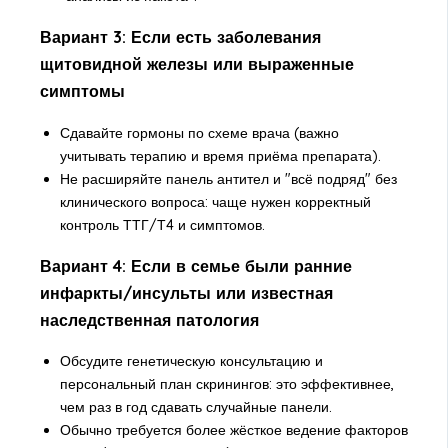
Вариант 3: Если есть заболевания
щитовидной железы или выраженные
симптомы
Сдавайте гормоны по схеме врача (важно
учитывать терапию и время приёма препарата).
Не расширяйте панель антител и "всё подряд" без
клинического вопроса: чаще нужен корректный
контроль ТТГ/Т4 и симптомов.
Вариант 4: Если в семье были ранние
инфаркты/инсульты или известная
наследственная патология
Обсудите генетическую консультацию и
персональный план скринингов: это эффективнее,
чем раз в год сдавать случайные панели.
Обычно требуется более жёсткое ведение факторов