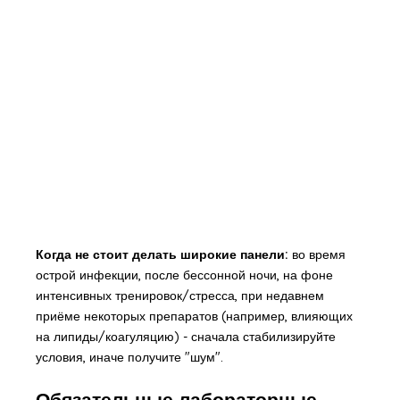
Когда не стоит делать широкие панели:
во время
острой инфекции, после бессонной ночи, на фоне
интенсивных тренировок/стресса, при недавнем
приёме некоторых препаратов (например, влияющих
на липиды/коагуляцию) - сначала стабилизируйте
условия, иначе получите "шум".
Обязательные лабораторные