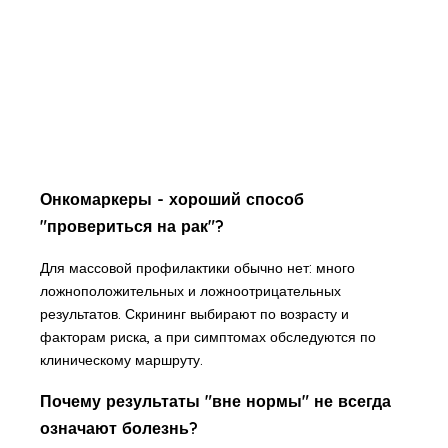
Онкомаркеры - хороший способ
"провериться на рак"?
Для массовой профилактики обычно нет: много
ложноположительных и ложноотрицательных
результатов. Скрининг выбирают по возрасту и
факторам риска, а при симптомах обследуются по
клиническому маршруту.
Почему результаты "вне нормы" не всегда
означают болезнь?