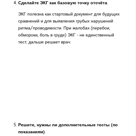
Сделайте ЭКГ как базовую точку отсчёта
.
ЭКГ полезна как стартовый документ для будущих
сравнений и для выявления грубых нарушений
ритма/проводимости. При жалобах (перебои,
обмороки, боль в груди) ЭКГ - не единственный
тест; дальше решает врач.
Решите, нужны ли дополнительные тесты (по
показаниям)
.