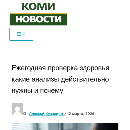
Перейти
к
содержимому
Ежегодная проверка здоровья:
какие анализы действительно
нужны и почему
От
Алексей Кузнецов
/
12 марта, 2026