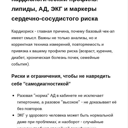
липиды, АД, ЭКГ и маркеры
сердечно‑сосудистого риска
Кардиориск - главная причина, почему базовый чек‑ап
имеет смысл. Важны не только анализы, но и
корректная техника измерений, повторяемость и
привязка к вашему профилю риска (возраст, курение,
диабет, хроническая болезнь почек, семейные
события).
Риски и ограничения, чтобы не навредить
себе "самодиагностикой"
Разовая "норма" АД в кабинете не исключает
гипертонию, а разовое "высокое" - не доказывает её
без повторов.
ЭКГ у здорового человека может быть нормальной
даже при проблемах; и наоборот - случайные