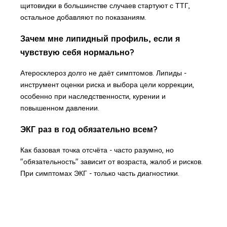
щитовидки в большинстве случаев стартуют с ТТГ,
остальное добавляют по показаниям.
Зачем мне липидный профиль, если я
чувствую себя нормально?
Атеросклероз долго не даёт симптомов. Липиды -
инструмент оценки риска и выбора цели коррекции,
особенно при наследственности, курении и
повышенном давлении.
ЭКГ раз в год обязательно всем?
Как базовая точка отсчёта - часто разумно, но
"обязательность" зависит от возраста, жалоб и рисков.
При симптомах ЭКГ - только часть диагностики.