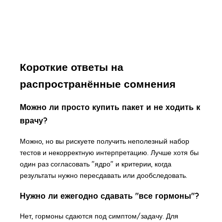
Короткие ответы на
распространённые сомнения
Можно ли просто купить пакет и не ходить к
врачу?
Можно, но вы рискуете получить неполезный набор
тестов и некорректную интерпретацию. Лучше хотя бы
один раз согласовать "ядро" и критерии, когда
результаты нужно пересдавать или дообследовать.
Нужно ли ежегодно сдавать "все гормоны"?
Нет, гормоны сдаются под симптом/задачу. Для