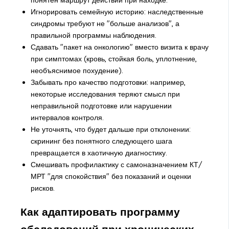
Игнорировать семейную историю: наследственные
синдромы требуют не "больше анализов", а
правильной программы наблюдения.
Сдавать "пакет на онкологию" вместо визита к врачу
при симптомах (кровь, стойкая боль, уплотнение,
необъяснимое похудение).
Забывать про качество подготовки: например,
некоторые исследования теряют смысл при
неправильной подготовке или нарушении
интервалов контроля.
Не уточнять, что будет дальше при отклонении:
скрининг без понятного следующего шага
превращается в хаотичную диагностику.
Смешивать профилактику с самоназначением КТ/
МРТ "для спокойствия" без показаний и оценки
рисков.
Как адаптировать программу