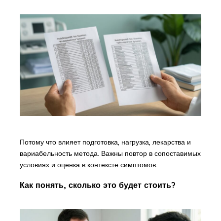
Потому что влияет подготовка, нагрузка, лекарства и
вариабельность метода. Важны повтор в сопоставимых
условиях и оценка в контексте симптомов.
Как понять, сколько это будет стоить?