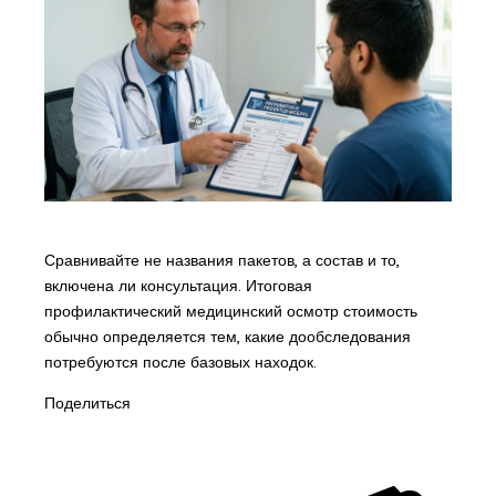
Сравнивайте не названия пакетов, а состав и то,
включена ли консультация. Итоговая
профилактический медицинский осмотр стоимость
обычно определяется тем, какие дообследования
потребуются после базовых находок.
Поделиться