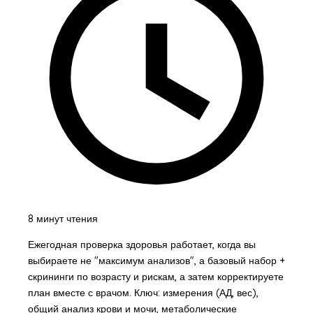
8 минут чтения
Ежегодная проверка здоровья работает, когда вы
выбираете не "максимум анализов", а базовый набор +
скрининги по возрасту и рискам, а затем корректируете
план вместе с врачом. Ключ: измерения (АД, вес),
общий анализ крови и мочи, метаболические