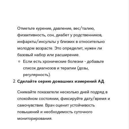
Отметьте курение, давление, вес/талию,
физактивность, сон, диабет у родственников,
инфаркты/инсульты у близких в относительно
молодом возрасте. Это определит, нужен ли
базовый набор или расширение.
Если есть хронические болезни - добавьте
список диагнозов и терапии (дозы,
регулярность).
Сделайте серию домашних измерений АД
.
Снимайте показатели несколько дней подряд в
спокойном состоянии, фиксируйте дату/время и
самочувствие. Врач оценит устойчивость
повышений и необходимость суточного
мониторирования.