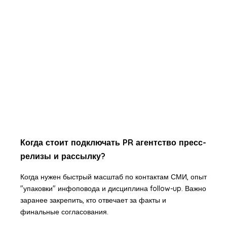
Когда стоит подключать PR агентство пресс-
релизы и рассылку?
Когда нужен быстрый масштаб по контактам СМИ, опыт
"упаковки" инфоповода и дисциплина follow-up. Важно
заранее закрепить, кто отвечает за факты и
финальные согласования.