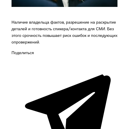
Наличие владельца фактов, разрешение на раскрытие
деталей и готовность спикера/контакта для СМИ. Без
этого срочность повышает риск ошибок и последующих
опровержений.
Поделиться