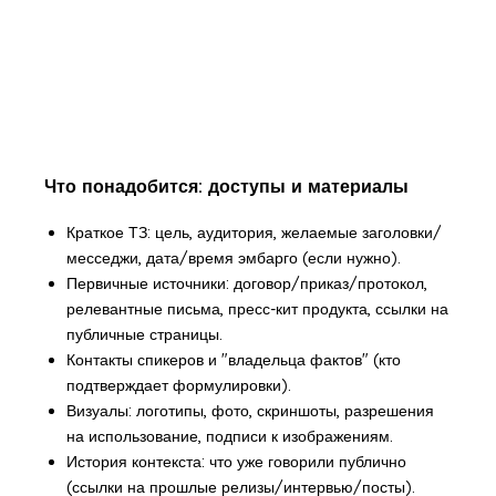
Что понадобится: доступы и материалы
Краткое ТЗ: цель, аудитория, желаемые заголовки/
месседжи, дата/время эмбарго (если нужно).
Первичные источники: договор/приказ/протокол,
релевантные письма, пресс-кит продукта, ссылки на
публичные страницы.
Контакты спикеров и "владельца фактов" (кто
подтверждает формулировки).
Визуалы: логотипы, фото, скриншоты, разрешения
на использование, подписи к изображениям.
История контекста: что уже говорили публично
(ссылки на прошлые релизы/интервью/посты).