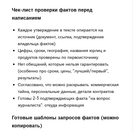
Чек-лист проверки фактов перед
написанием
Каждое утверждение в тексте опирается на
источник (документ, ссылка, подтверждение
владельца фактов).
Цифры, сроки, география, названия юрлиц и
продуктов проверены по первоисточнику.
Нет обещаний, которые нельзя гарантировать
(особенно про сроки, цены, "лучший/первый",
результаты).
Согласовано, что можно раскрывать: коммерческая
тайна, персональные данные, детали контрактов.
Готовы 2-3 подтверждающих факта "на вопрос
журналиста": откуда информация.
Готовые шаблоны запросов фактов (можно
копировать)