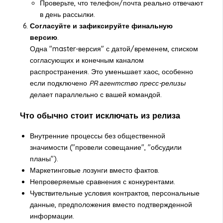
Проверьте, что телефон/почта реально отвечают
в день рассылки.
Согласуйте и зафиксируйте финальную
версию
.
Одна "master-версия" с датой/временем, списком
согласующих и конечным каналом
распространения. Это уменьшает хаос, особенно
если подключено
PR агентство пресс-релизы
делает параллельно с вашей командой.
Что обычно стоит исключать из релиза
Внутренние процессы без общественной
значимости ("провели совещание", "обсудили
планы").
Маркетинговые лозунги вместо фактов.
Непроверяемые сравнения с конкурентами.
Чувствительные условия контрактов, персональные
данные, предположения вместо подтвержденной
информации.