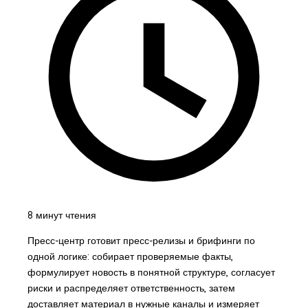
8 минут чтения
Пресс-центр готовит пресс-релизы и брифинги по
одной логике: собирает проверяемые факты,
формулирует новость в понятной структуре, согласует
риски и распределяет ответственность, затем
доставляет материал в нужные каналы и измеряет