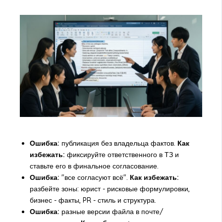
Ошибка:
публикация без владельца фактов.
Как
избежать:
фиксируйте ответственного в ТЗ и
ставьте его в финальное согласование.
Ошибка:
"все согласуют всё".
Как избежать:
разбейте зоны: юрист - рисковые формулировки,
бизнес - факты, PR - стиль и структура.
Ошибка:
разные версии файла в почте/