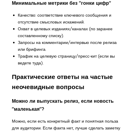
Минимальные метрики без "гонки цифр"
Качество: соответствие ключевого сообщения и
отсутствие смысловых искажений.
Охват в целевых изданиях/каналах (по заранее
составленному списку).
Запросы на комментарии/интервью после релиза
или брифинга.
Трафик на целевую страницу/пресс-кит (если вы
ведете туда).
Практические ответы на частые
неочевидные вопросы
Можно ли выпускать релиз, если новость
"маленькая"?
Можно, если есть конкретный факт и понятная польза
для аудитории. Если факта нет, лучше сделать заметку