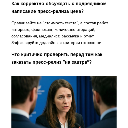
Как корректно обсуждать с подрядчиком
написание пресс-релиза цена?
Сравнивайте не "стоимость текста", а состав работ:
интервью, фактчекинг, количество итераций,
согласования, медиалист, рассылка и отчет.
Зафиксируйте дедлайны и критерии готовности.
Что критично проверить перед тем как
заказать пресс-релиз "на завтра"?