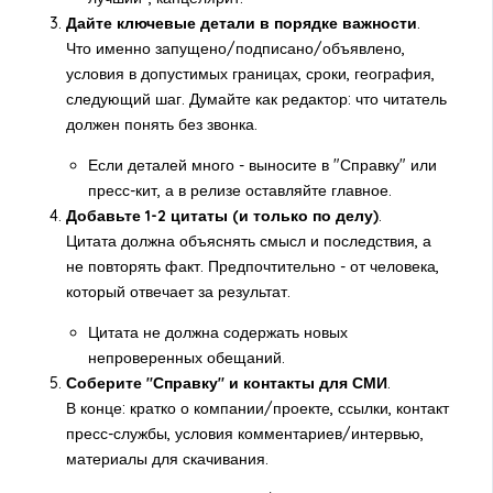
Дайте ключевые детали в порядке важности
.
Что именно запущено/подписано/объявлено,
условия в допустимых границах, сроки, география,
следующий шаг. Думайте как редактор: что читатель
должен понять без звонка.
Если деталей много - выносите в "Справку" или
пресс-кит, а в релизе оставляйте главное.
Добавьте 1-2 цитаты (и только по делу)
.
Цитата должна объяснять смысл и последствия, а
не повторять факт. Предпочтительно - от человека,
который отвечает за результат.
Цитата не должна содержать новых
непроверенных обещаний.
Соберите "Справку" и контакты для СМИ
.
В конце: кратко о компании/проекте, ссылки, контакт
пресс-службы, условия комментариев/интервью,
материалы для скачивания.