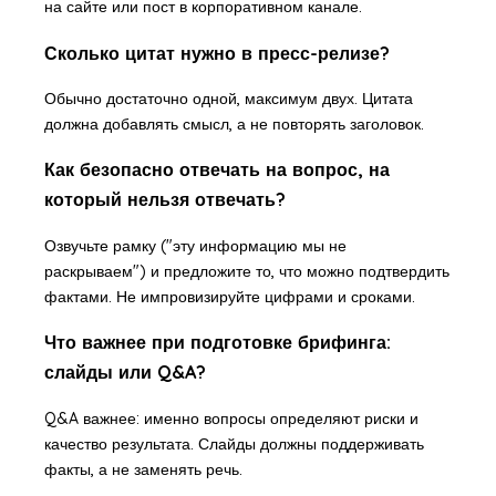
на сайте или пост в корпоративном канале.
Сколько цитат нужно в пресс-релизе?
Обычно достаточно одной, максимум двух. Цитата
должна добавлять смысл, а не повторять заголовок.
Как безопасно отвечать на вопрос, на
который нельзя отвечать?
Озвучьте рамку ("эту информацию мы не
раскрываем") и предложите то, что можно подтвердить
фактами. Не импровизируйте цифрами и сроками.
Что важнее при подготовке брифинга:
слайды или Q&A?
Q&A важнее: именно вопросы определяют риски и
качество результата. Слайды должны поддерживать
факты, а не заменять речь.