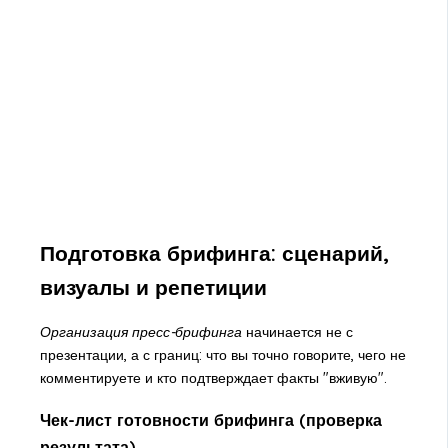
Подготовка брифинга: сценарий,
визуалы и репетиции
Организация пресс-брифинга
начинается не с
презентации, а с границ: что вы точно говорите, чего не
комментируете и кто подтверждает факты "вживую".
Чек-лист готовности брифинга (проверка
результата)