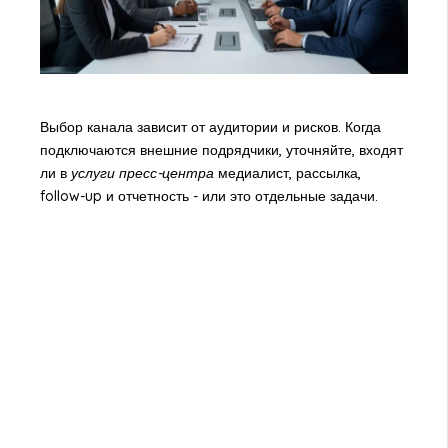
Выбор канала зависит от аудитории и рисков. Когда
подключаются внешние подрядчики, уточняйте, входят
ли в
услуги пресс-центра
медиалист, рассылка,
follow-up и отчетность - или это отдельные задачи.