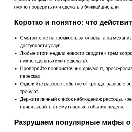
нужно проверить или сделать в ближайшие дни.
Коротко и понятно: что действи
Смотрите не на громкость заголовка, а на механиз
доступности услуг.
Любые итоги недели новости сводите к трём вопрос
нужно сделать (или не делать).
Проверяйте первоисточник: документ, пресс-рели
пересказ.
Отделяйте разовое событие от тренда: разовые вс
требуют.
Держите личный список наблюдения: расходы, кред
привязывайте к нему главные события недели.
Разрушаем популярные мифы о 