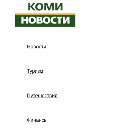
Перейти
к
содержимому
Новости
Туризм
Путешествия
Финансы