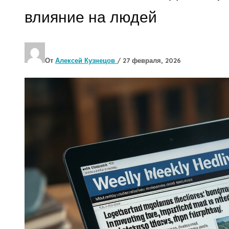
влияние на людей
От
Алексей Кузнецов
/
27 февраля, 2026