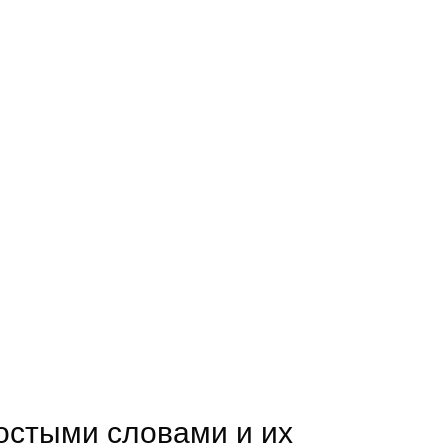
остыми словами и их