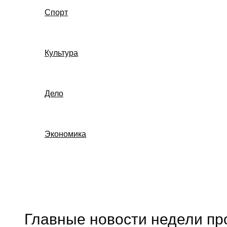
Спорт
Культура
Дело
Экономика
Поиск
Главные новости недели пр