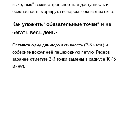
выходные" важнее транспортная доступность и
безопасность маршрута вечером, чем вид из окна.
Как уложить "обязательные точки" и не
бегать весь день?
Оставьте одну длинную активность (2-3 часа) и
соберите вокруг неё пешеходную петлю. Резерв:
заранее отметьте 2-3 точки-замены в радиусе 10-15
минут.