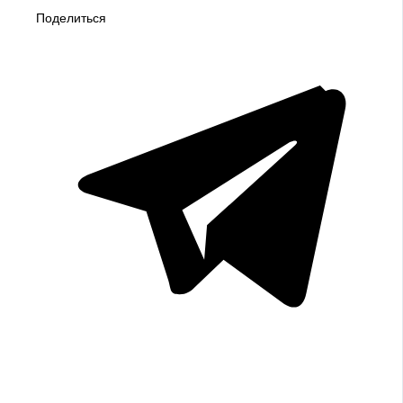
Поделиться