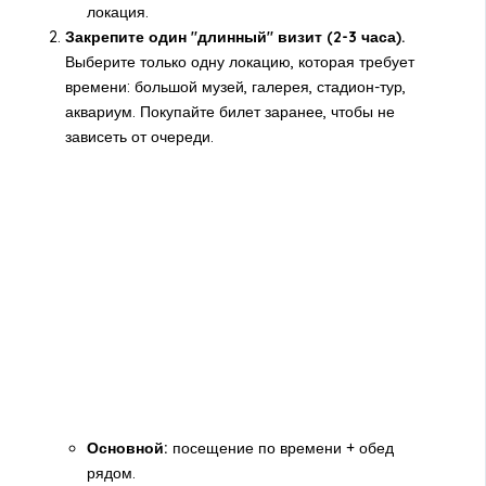
локация.
Закрепите один "длинный" визит (2-3 часа).
Выберите только одну локацию, которая требует
времени: большой музей, галерея, стадион-тур,
аквариум. Покупайте билет заранее, чтобы не
зависеть от очереди.
Основной:
посещение по времени + обед
рядом.