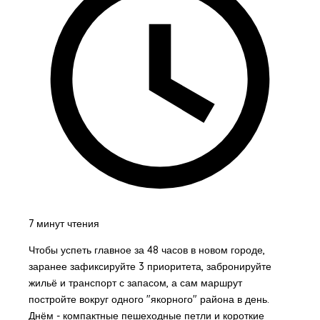
7 минут чтения
Чтобы успеть главное за 48 часов в новом городе,
заранее зафиксируйте 3 приоритета, забронируйте
жильё и транспорт с запасом, а сам маршрут
постройте вокруг одного "якорного" района в день.
Днём - компактные пешеходные петли и короткие