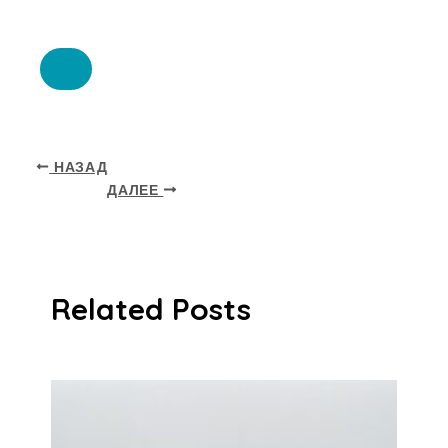
НАЗАД
ДАЛЕЕ
Related Posts