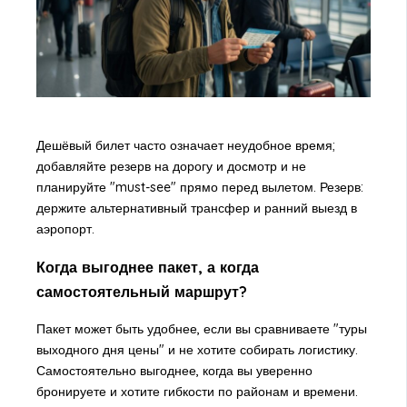
Дешёвый билет часто означает неудобное время;
добавляйте резерв на дорогу и досмотр и не
планируйте "must-see" прямо перед вылетом. Резерв:
держите альтернативный трансфер и ранний выезд в
аэропорт.
Когда выгоднее пакет, а когда
самостоятельный маршрут?
Пакет может быть удобнее, если вы сравниваете "туры
выходного дня цены" и не хотите собирать логистику.
Самостоятельно выгоднее, когда вы уверенно
бронируете и хотите гибкости по районам и времени.