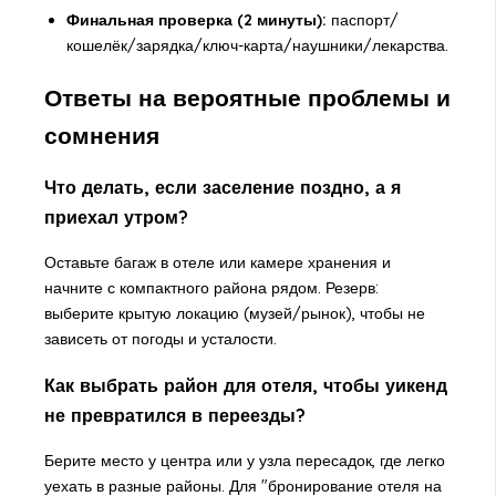
Финальная проверка (2 минуты):
паспорт/
кошелёк/зарядка/ключ-карта/наушники/лекарства.
Ответы на вероятные проблемы и
сомнения
Что делать, если заселение поздно, а я
приехал утром?
Оставьте багаж в отеле или камере хранения и
начните с компактного района рядом. Резерв:
выберите крытую локацию (музей/рынок), чтобы не
зависеть от погоды и усталости.
Как выбрать район для отеля, чтобы уикенд
не превратился в переезды?
Берите место у центра или у узла пересадок, где легко
уехать в разные районы. Для "бронирование отеля на