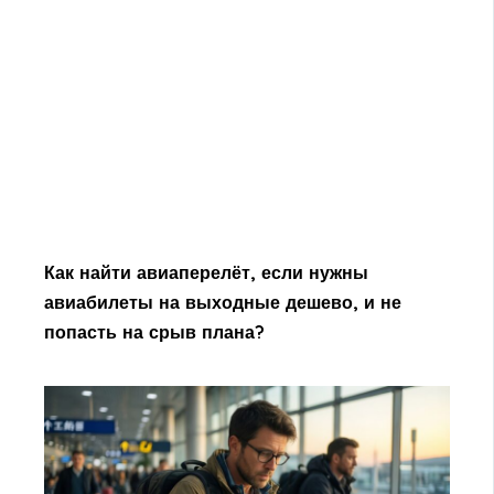
Как найти авиаперелёт, если нужны
авиабилеты на выходные дешево, и не
попасть на срыв плана?