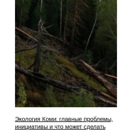
Экология Коми: главные проблемы,
инициативы и что может сделать