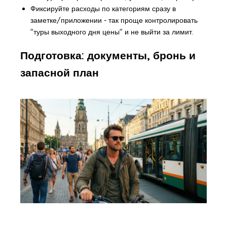
Фиксируйте расходы по категориям сразу в
заметке/приложении - так проще контролировать
"туры выходного дня цены" и не выйти за лимит.
Подготовка: документы, бронь и
запасной план