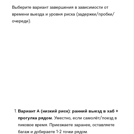
Выберите вариант завершения в зависимости от
времени выезда и уровня риска (задержки/пробки/
очереди).
Вариант A (низкий риск): ранний выезд в хаб +
прогулка рядом.
Уместно, если самолёт/поезд в
пиковое время. Приезжаете заранее, оставляете
багаж и добираете 1-2 точки рядом.