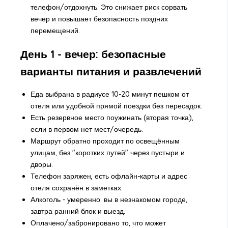
телефон/отдохнуть. Это снижает риск сорвать
вечер и повышает безопасность поздних
перемещений.
День 1 - вечер: безопасные
варианты питания и развлечений
Еда выбрана в радиусе 10-20 минут пешком от
отеля или удобной прямой поездки без пересадок.
Есть резервное место поужинать (вторая точка),
если в первом нет мест/очередь.
Маршрут обратно проходит по освещённым
улицам, без "коротких путей" через пустыри и
дворы.
Телефон заряжен, есть офлайн-карты и адрес
отеля сохранён в заметках.
Алкоголь - умеренно: вы в незнакомом городе,
завтра ранний блок и выезд.
Оплачено/забронировано то, что может