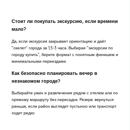
Стоит ли покупать экскурсию, если времени
мало?
Да, если экскурсия закрывает ориентацию и даёт
"скелет" города за 1,5-3 часа. Выбирая "экскурсии по
городу купить", берите формат с понятным финишем и
минимальными переездами.
Как безопасно планировать вечер в
незнакомом городе?
Выбирайте ужин и развлечения рядом с отелем или по
прямому маршруту без пересадок. Резерв: вернуться
раньше, если район выглядит пустынно или транспорт
ходит редко.