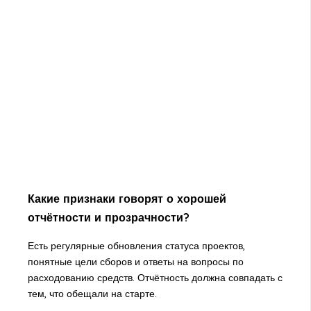
Какие признаки говорят о хорошей
отчётности и прозрачности?
Есть регулярные обновления статуса проектов,
понятные цели сборов и ответы на вопросы по
расходованию средств. Отчётность должна совпадать с
тем, что обещали на старте.