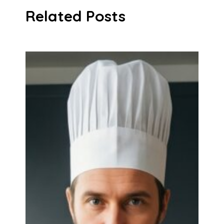
Related Posts