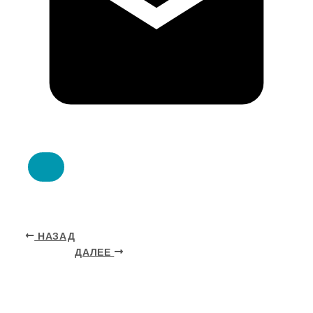
НАЗАД
ДАЛЕЕ