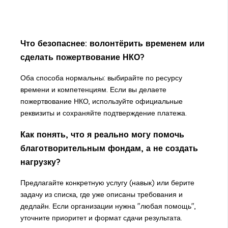
Что безопаснее: волонтёрить временем или
сделать пожертвование НКО?
Оба способа нормальны: выбирайте по ресурсу
времени и компетенциям. Если вы делаете
пожертвование НКО, используйте официальные
реквизиты и сохраняйте подтверждение платежа.
Как понять, что я реально могу помочь
благотворительным фондам, а не создать
нагрузку?
Предлагайте конкретную услугу (навык) или берите
задачу из списка, где уже описаны требования и
дедлайн. Если организации нужна "любая помощь",
уточните приоритет и формат сдачи результата.