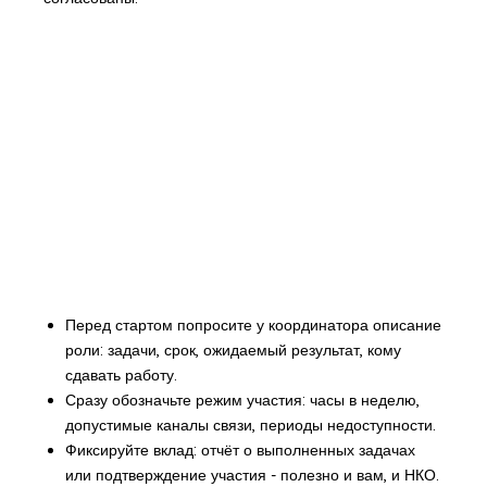
Перед стартом попросите у координатора описание
роли: задачи, срок, ожидаемый результат, кому
сдавать работу.
Сразу обозначьте режим участия: часы в неделю,
допустимые каналы связи, периоды недоступности.
Фиксируйте вклад: отчёт о выполненных задачах
или подтверждение участия - полезно и вам, и НКО.