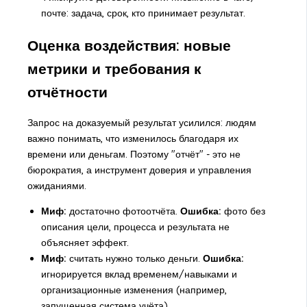
почте: задача, срок, кто принимает результат.
Оценка воздействия: новые
метрики и требования к
отчётности
Запрос на доказуемый результат усилился: людям
важно понимать, что изменилось благодаря их
времени или деньгам. Поэтому "отчёт" - это не
бюрократия, а инструмент доверия и управления
ожиданиями.
Миф:
достаточно фотоотчёта.
Ошибка:
фото без
описания цели, процесса и результата не
объясняет эффект.
Миф:
считать нужно только деньги.
Ошибка:
игнорируется вклад временем/навыками и
организационные изменения (например,
запущенная система учёта).