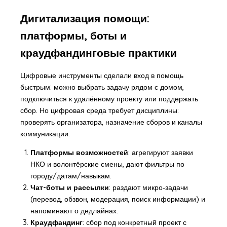
Дигитализация помощи:
платформы, боты и
краудфандинговые практики
Цифровые инструменты сделали вход в помощь
быстрым: можно выбрать задачу рядом с домом,
подключиться к удалённому проекту или поддержать
сбор. Но цифровая среда требует дисциплины:
проверять организатора, назначение сборов и каналы
коммуникации.
Платформы возможностей
: агрегируют заявки
НКО и волонтёрские смены, дают фильтры по
городу/датам/навыкам.
Чат-боты и рассылки
: раздают микро‑задачи
(перевод, обзвон, модерация, поиск информации) и
напоминают о дедлайнах.
Краудфандинг
: сбор под конкретный проект с