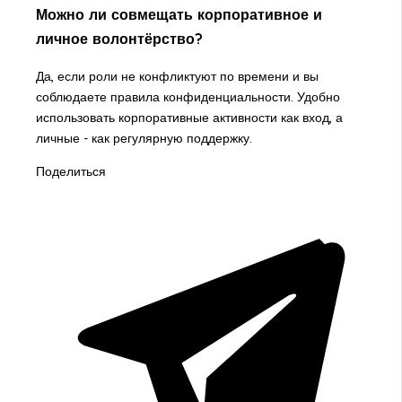
Можно ли совмещать корпоративное и
личное волонтёрство?
Да, если роли не конфликтуют по времени и вы
соблюдаете правила конфиденциальности. Удобно
использовать корпоративные активности как вход, а
личные - как регулярную поддержку.
Поделиться