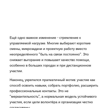
Ещё одно важное изменение - стремление к
управляемой нагрузке. Многие выбирают короткие
смены, микрозадачи и проектную работу вместо
неопределённого "быть на связи постоянно". Это
снижает выгорание и повышает качество помощи,
особенно в больших городах и при дистанционном
участии.
Наконец, укрепился прагматичный мотив: участие как
способ освоить навыки, собрать портфолио, расширить
профессиональные контакты. Это не
"меркантильность", а нормальная модель устойчивого
участия, если цели волонтёра и организации честно
согласованы.