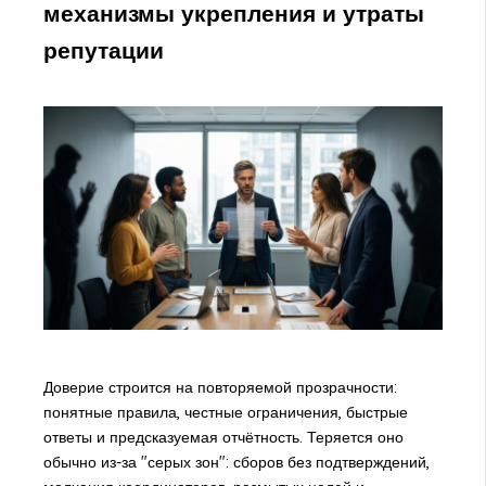
механизмы укрепления и утраты
репутации
Доверие строится на повторяемой прозрачности:
понятные правила, честные ограничения, быстрые
ответы и предсказуемая отчётность. Теряется оно
обычно из-за "серых зон": сборов без подтверждений,