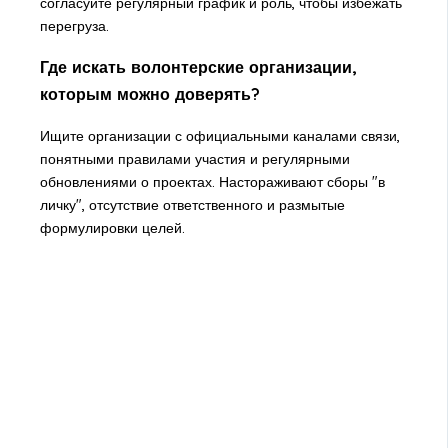
согласуйте регулярный график и роль, чтобы избежать
перегруза.
Где искать волонтерские организации,
которым можно доверять?
Ищите организации с официальными каналами связи,
понятными правилами участия и регулярными
обновлениями о проектах. Настораживают сборы "в
личку", отсутствие ответственного и размытые
формулировки целей.