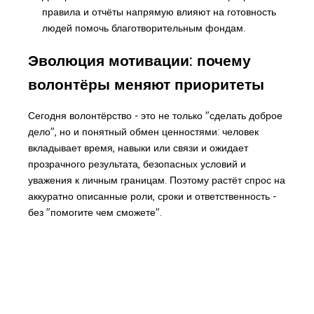
правила и отчёты напрямую влияют на готовность
людей помочь благотворительным фондам.
Эволюция мотивации: почему
волонтёры меняют приоритеты
Сегодня волонтёрство - это не только "сделать доброе
дело", но и понятный обмен ценностями: человек
вкладывает время, навыки или связи и ожидает
прозрачного результата, безопасных условий и
уважения к личным границам. Поэтому растёт спрос на
аккуратно описанные роли, сроки и ответственность -
без "помогите чем сможете".