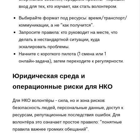
вход для тех, кто изучает, как стать волонтером.
Выбирайте формат под ресурсы: время/транспорт/
коммуникации, а не "как получится".
Запросите правила: кто руководит на месте, что
делать в нестандартной ситуации, куда
эскалировать проблемы.
Начните с короткого пилота (1 смена или 1
онлайн‑задача), затем переходите к регулярности.
Юридическая среда и
операционные риски для НКО
Для НКО волонтёры - сила, но и зона рисков:
безопасность людей, персональные данные, доступ к
ресурсам, репутационные последствия ошибок. Для
волонтёра это означает простое правило: "понятные
правила важнее громких обещаний".