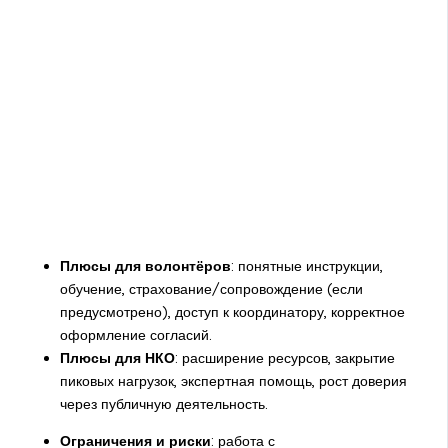
Плюсы для волонтёров
: понятные инструкции,
обучение, страхование/сопровождение (если
предусмотрено), доступ к координатору, корректное
оформление согласий.
Плюсы для НКО
: расширение ресурсов, закрытие
пиковых нагрузок, экспертная помощь, рост доверия
через публичную деятельность.
Ограничения и риски
: работа с