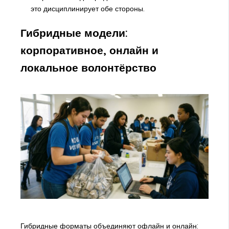
это дисциплинирует обе стороны.
Гибридные модели:
корпоративное, онлайн и
локальное волонтёрство
Гибридные форматы объединяют офлайн и онлайн: