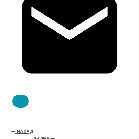
НАЗАД
ДАЛЕЕ