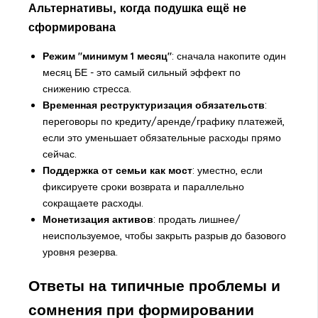
Альтернативы, когда подушка ещё не
сформирована
Режим "минимум 1 месяц"
: сначала накопите один
месяц БЕ - это самый сильный эффект по
снижению стресса.
Временная реструктуризация обязательств
:
переговоры по кредиту/аренде/графику платежей,
если это уменьшает обязательные расходы прямо
сейчас.
Поддержка от семьи как мост
: уместно, если
фиксируете сроки возврата и параллельно
сокращаете расходы.
Монетизация активов
: продать лишнее/
неиспользуемое, чтобы закрыть разрыв до базового
уровня резерва.
Ответы на типичные проблемы и
сомнения при формировании