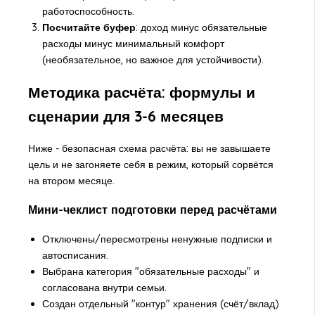
работоспособность.
Посчитайте буфер
: доход минус обязательные
расходы минус минимальный комфорт
(необязательное, но важное для устойчивости).
Методика расчёта: формулы и
сценарии для 3-6 месяцев
Ниже - безопасная схема расчёта: вы не завышаете
цель и не загоняете себя в режим, который сорвётся
на втором месяце.
Мини-чеклист подготовки перед расчётами
Отключены/пересмотрены ненужные подписки и
автосписания.
Выбрана категория "обязательные расходы" и
согласована внутри семьи.
Создан отдельный "контур" хранения (счёт/вклад)