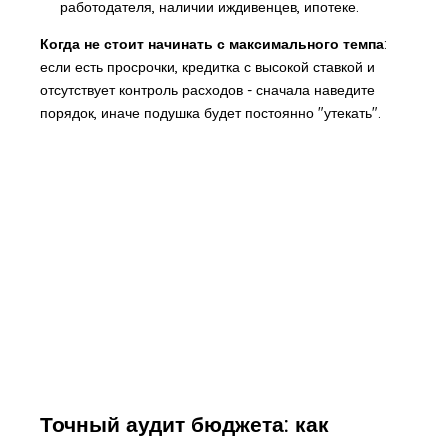
работодателя, наличии иждивенцев, ипотеке.
Когда не стоит начинать с максимального темпа
:
если есть просрочки, кредитка с высокой ставкой и
отсутствует контроль расходов - сначала наведите
порядок, иначе подушка будет постоянно "утекать".
Точный аудит бюджета: как