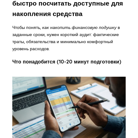
быстро посчитать доступные для
накопления средства
Чтобы понять,
как накопить финансовую подушку
в
заданные сроки, нужен короткий аудит: фактические
траты, обязательства и минимально комфортный
уровень расходов.
Что понадобится (10-20 минут подготовки)