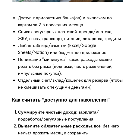
Доступ к приложению банка(ов) и выпискам по
картам за 2-3 последних месяца.
Список регулярных платежей: аренда/ипотека,
ЖКУ, связь, транспорт, питание, лекарства, кредиты.
Любая таблица/заметки (Excel/Google
Sheets/Notion) или бюджетное приложение.
Понимание "минимума": какие расходы можно
резать без риска (подписки, часть развлечений,
импульсные покупки).
Отдельный счёт/вклад/кошелёк для резерва (чтобы
не смешивать с текущими деньгами).
Как считать "доступно для накопления"
Суммируйте чистый доход
: зарплата/
подработки/регулярные поступления.
Выделите обязательные расходы
: всё, без чего
нельзя прожить месяц и сохранить