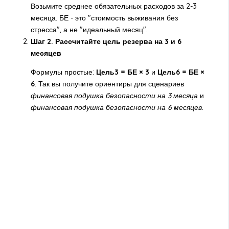
Возьмите среднее обязательных расходов за 2-3
месяца. БЕ - это "стоимость выживания без
стресса", а не "идеальный месяц".
Шаг 2. Рассчитайте цель резерва на 3 и 6
месяцев
Формулы простые:
Цель3 = БЕ × 3
и
Цель6 = БЕ ×
6
. Так вы получите ориентиры для сценариев
финансовая подушка безопасности на 3 месяца
и
финансовая подушка безопасности на 6 месяцев
.