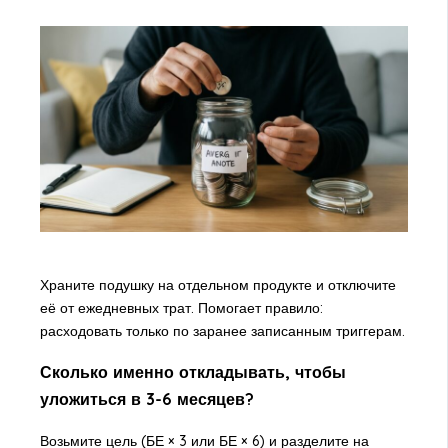
Храните подушку на отдельном продукте и отключите
её от ежедневных трат. Помогает правило:
расходовать только по заранее записанным триггерам.
Сколько именно откладывать, чтобы
уложиться в 3-6 месяцев?
Возьмите цель (БЕ × 3 или БЕ × 6) и разделите на