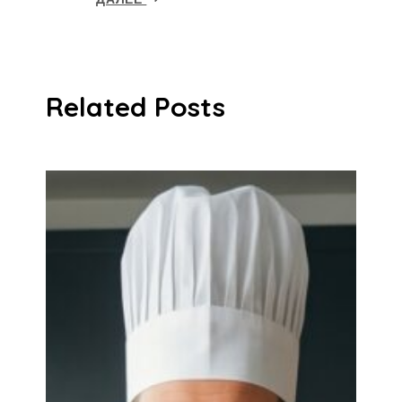
Related Posts