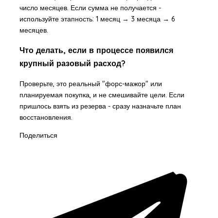
число месяцев. Если сумма не получается -
используйте этапность: 1 месяц → 3 месяца → 6
месяцев.
Что делать, если в процессе появился
крупный разовый расход?
Проверьте, это реальный "форс-мажор" или
планируемая покупка, и не смешивайте цели. Если
пришлось взять из резерва - сразу назначьте план
восстановления.
Поделиться