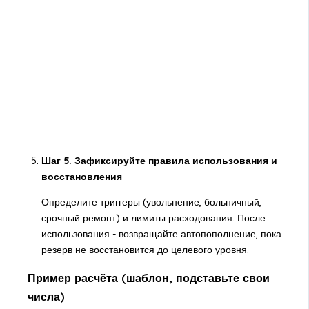
Шаг 5. Зафиксируйте правила использования и
восстановления
Определите триггеры (увольнение, больничный,
срочный ремонт) и лимиты расходования. После
использования - возвращайте автопополнение, пока
резерв не восстановится до целевого уровня.
Пример расчёта (шаблон, подставьте свои
числа)