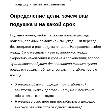
подушку и как её восстановить.
Определение цели: зачем вам
подушка и на какой срок
Подушка нужна, чтобы пережить потерю дохода,
болезнь, срочный ремонт или вынужденный переезд
без кредитов и распродажи активов. На практике выбор
между 3 и 6 месяцами - это компромисс между
скоростью накопления и уровнем спокойствия; вопрос
"
финансовая подушка безопасности сколько нужно
"
решается вашими обязательствами и стабильностью
дохода.
3 месяца
обычно подходят при стабильной
занятости, низкой долговой нагрузке и понятных
обязательных расходах.
6 месяцев
уместнее при нестабильных доходах,
высокой зависимости от одного клиента/