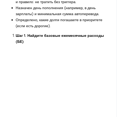
и правило: не тратить без триггера.
Назначен день пополнения (например, в день
зарплаты) и минимальная сумма автоперевода.
Определено, какие долги погашаете в приоритете
(если есть дорогие).
Шаг 1. Найдите базовые ежемесячные расходы
(БЕ)