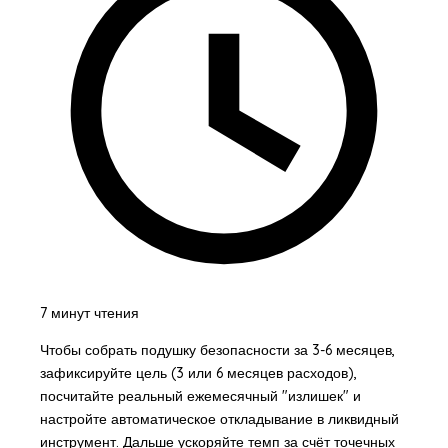
7 минут чтения
Чтобы собрать подушку безопасности за 3-6 месяцев,
зафиксируйте цель (3 или 6 месяцев расходов),
посчитайте реальный ежемесячный "излишек" и
настройте автоматическое откладывание в ликвидный
инструмент. Дальше ускоряйте темп за счёт точечных