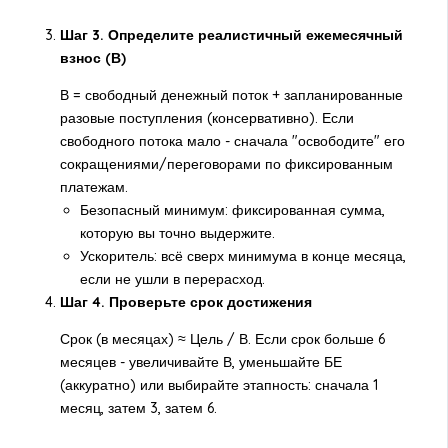
Шаг 3. Определите реалистичный ежемесячный
взнос (В)
В = свободный денежный поток + запланированные
разовые поступления (консервативно). Если
свободного потока мало - сначала "освободите" его
сокращениями/переговорами по фиксированным
платежам.
Безопасный минимум: фиксированная сумма,
которую вы точно выдержите.
Ускоритель: всё сверх минимума в конце месяца,
если не ушли в перерасход.
Шаг 4. Проверьте срок достижения
Срок (в месяцах) ≈ Цель / В. Если срок больше 6
месяцев - увеличивайте В, уменьшайте БЕ
(аккуратно) или выбирайте этапность: сначала 1
месяц, затем 3, затем 6.