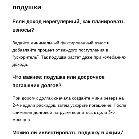
подушки
Если доход нерегулярный, как планировать
взносы?
Задайте минимальный фиксированный взнос и
добавляйте процент от каждого поступления в
"ускоритель". Так подушка растёт даже при колебаниях
дохода.
Что важнее: подушка или досрочное
погашение долгов?
При дорогих долгах сначала создайте мини-резерв на
2-4 недели расходов, затем ускорьте погашение. После
снижения долговой нагрузки вернитесь к цели 3-6
месяцев.
Можно ли инвестировать подушку в акции/