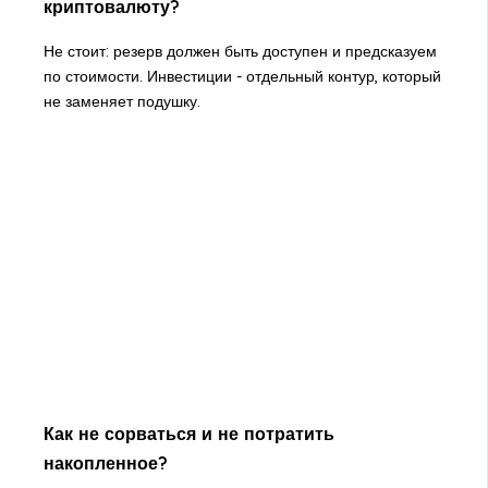
криптовалюту?
Не стоит: резерв должен быть доступен и предсказуем
по стоимости. Инвестиции - отдельный контур, который
не заменяет подушку.
Как не сорваться и не потратить
накопленное?