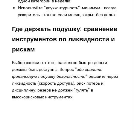
одной категории в неделю.
Используйте "двухконтурность": минимум - всегда,
ускоритель - только если месяц закрыт без долга.
Где держать подушку: сравнение
инструментов по ликвидности и
рискам
Выбор зависит от того, насколько быстро деньги
должны быть доступны. Вопрос "
где хранить
финансовую подушку безопасности
" решайте через
ликвидность (скорость доступа), риск потерь и
дисциплину: резерв не должен "гулять" в
высокорисковых инструментах.