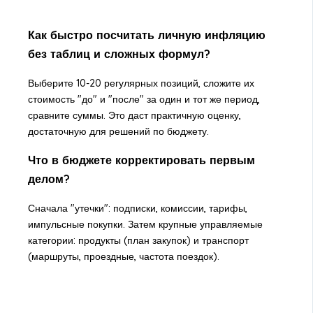
Как быстро посчитать личную инфляцию
без таблиц и сложных формул?
Выберите 10-20 регулярных позиций, сложите их
стоимость "до" и "после" за один и тот же период,
сравните суммы. Это даст практичную оценку,
достаточную для решений по бюджету.
Что в бюджете корректировать первым
делом?
Сначала "утечки": подписки, комиссии, тарифы,
импульсные покупки. Затем крупные управляемые
категории: продукты (план закупок) и транспорт
(маршруты, проездные, частота поездок).