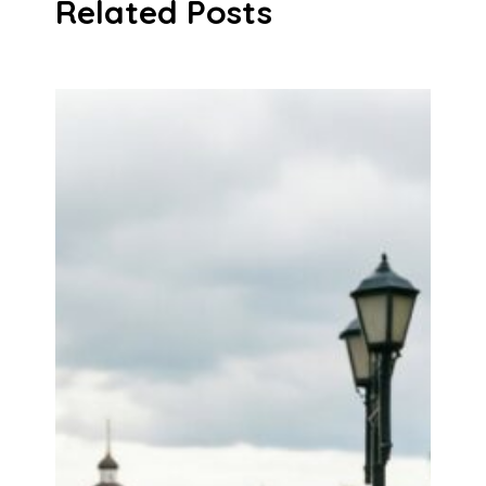
Related Posts