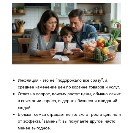
Инфляция - это не "подорожало всё сразу", а
среднее изменение цен по корзине товаров и услуг.
Ответ на вопрос, почему растут цены, обычно лежит
в сочетании спроса, издержек бизнеса и ожиданий
людей.
Бюджет семьи страдает не только от роста цен, но и
от эффекта "замены": вы покупаете другое, часто
менее выгодное.