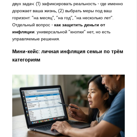
двух задач: (1) зафиксировать реальность - где именно
дорожает ваша жизнь, (2) выбрать меры под ваш
горизонт: "на месяц", "на год", "на несколько лет".
Отдельный вопрос -
как защитить деньги от
инфляции
: универсальной "кнопки" нет, но есть
управляемые решения.
Мини-кейс: личная инфляция семьи по трём
категориям