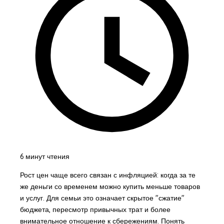
6 минут чтения
Рост цен чаще всего связан с инфляцией: когда за те
же деньги со временем можно купить меньше товаров
и услуг. Для семьи это означает скрытое "сжатие"
бюджета, пересмотр привычных трат и более
внимательное отношение к сбережениям. Понять