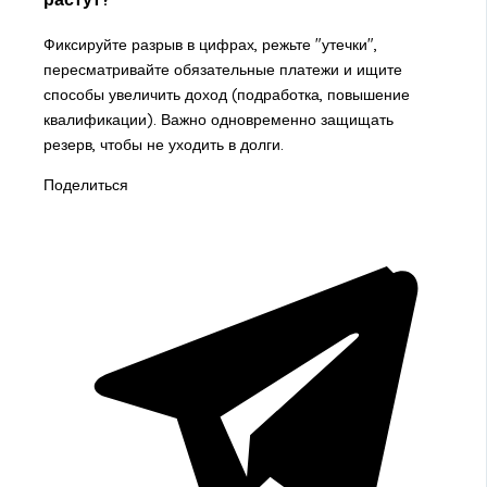
Фиксируйте разрыв в цифрах, режьте "утечки",
пересматривайте обязательные платежи и ищите
способы увеличить доход (подработка, повышение
квалификации). Важно одновременно защищать
резерв, чтобы не уходить в долги.
Поделиться