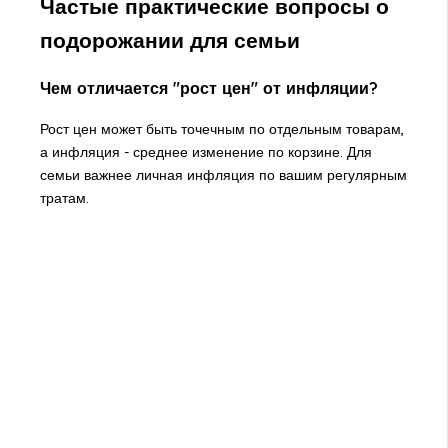
Частые практические вопросы о
подорожании для семьи
Чем отличается "рост цен" от инфляции?
Рост цен может быть точечным по отдельным товарам,
а инфляция - среднее изменение по корзине. Для
семьи важнее личная инфляция по вашим регулярным
тратам.