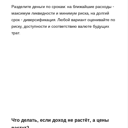
Разделите деньги по срокам: на ближайшие расходы -
максимум ликвидности и минимум риска, на долгий
срок - диверсификация. Любой вариант оценивайте по
риску, доступности и соответствию валюте будущих
трат.
Что делать, если доход не растёт, а цены
растут?