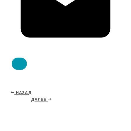
НАЗАД
ДАЛЕЕ