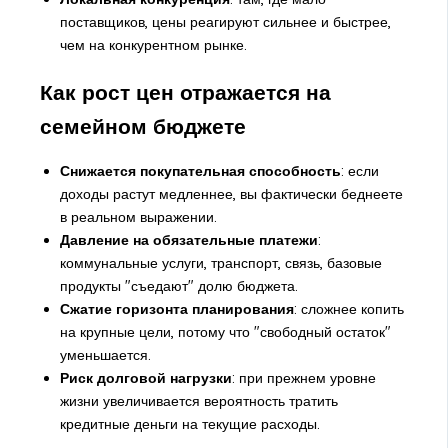
поставщиков, цены реагируют сильнее и быстрее,
чем на конкурентном рынке.
Как рост цен отражается на
семейном бюджете
Снижается покупательная способность
: если
доходы растут медленнее, вы фактически беднеете
в реальном выражении.
Давление на обязательные платежи
:
коммунальные услуги, транспорт, связь, базовые
продукты "съедают" долю бюджета.
Сжатие горизонта планирования
: сложнее копить
на крупные цели, потому что "свободный остаток"
уменьшается.
Риск долговой нагрузки
: при прежнем уровне
жизни увеличивается вероятность тратить
кредитные деньги на текущие расходы.