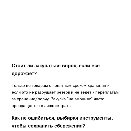
Стоит ли закупаться впрок, если всё
дорожает?
Только по товарам с понятным сроком хранения и
если это не разрушает резерв и не ведёт к переплатам
за хранение/порчу. Закупка "на эмоциях" часто
превращается в лишние траты.
Как не ошибиться, выбирая инструменты,
чтобы сохранить сбережения?