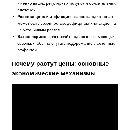
именно ваших регулярных покупок и обязательных
платежей.
Разовая цена ≠ инфляция
: скачок на один товар
может быть сезонностью, дефицитом или акцией, а
не устойчивым ростом.
Важен период
: сравнивайте одинаковые месяцы/
сезоны, чтобы не спутать подорожание с сезонным
эффектом.
Почему растут цены: основные
экономические механизмы