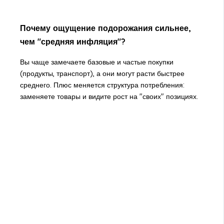
Почему ощущение подорожания сильнее,
чем "средняя инфляция"?
Вы чаще замечаете базовые и частые покупки
(продукты, транспорт), а они могут расти быстрее
среднего. Плюс меняется структура потребления:
заменяете товары и видите рост на "своих" позициях.