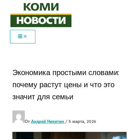
Перейти
к
содержимому
Экономика простыми словами:
почему растут цены и что это
значит для семьи
От
Андрей Никитин
/
5 марта, 2026