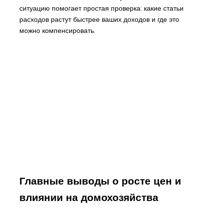
ситуацию помогает простая проверка: какие статьи
расходов растут быстрее ваших доходов и где это
можно компенсировать.
Главные выводы о росте цен и
влиянии на домохозяйства