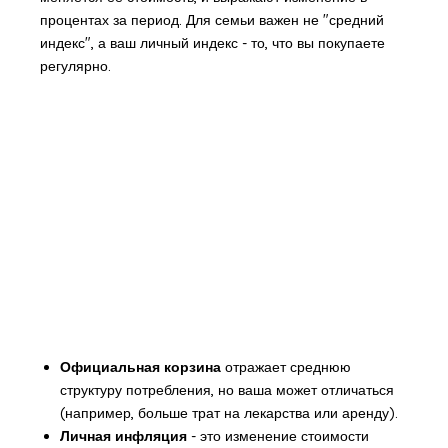
процентах за период. Для семьи важен не "средний
индекс", а ваш личный индекс - то, что вы покупаете
регулярно.
Официальная корзина
отражает среднюю
структуру потребления, но ваша может отличаться
(например, больше трат на лекарства или аренду).
Личная инфляция
- это изменение стоимости