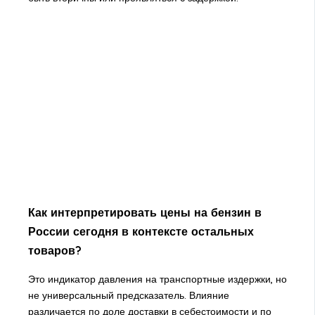
Как интерпретировать цены на бензин в
России сегодня в контексте остальных
товаров?
Это индикатор давления на транспортные издержки, но
не универсальный предсказатель. Влияние
различается по доле доставки в себестоимости и по