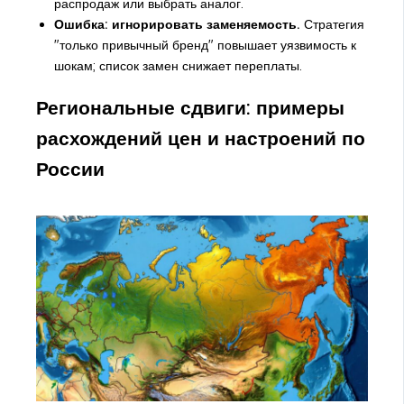
распродаж или выбрать аналог.
Ошибка: игнорировать заменяемость.
Стратегия
"только привычный бренд" повышает уязвимость к
шокам; список замен снижает переплаты.
Региональные сдвиги: примеры
расхождений цен и настроений по
России