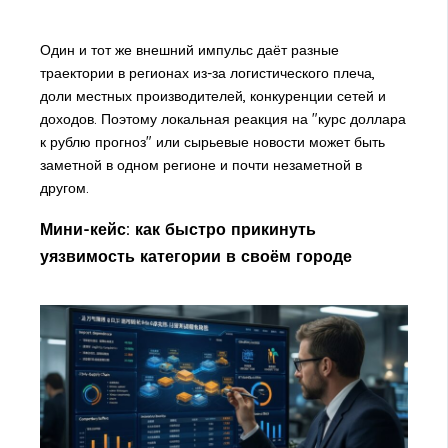
Один и тот же внешний импульс даёт разные
траектории в регионах из-за логистического плеча,
доли местных производителей, конкуренции сетей и
доходов. Поэтому локальная реакция на "курс доллара
к рублю прогноз" или сырьевые новости может быть
заметной в одном регионе и почти незаметной в
другом.
Мини-кейс: как быстро прикинуть
уязвимость категории в своём городе