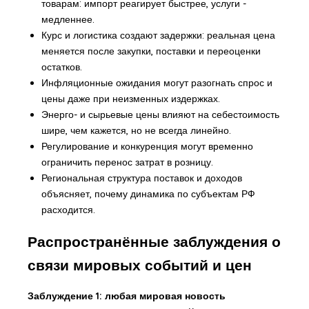
товарам: импорт реагирует быстрее, услуги -
медленнее.
Курс и логистика создают задержки: реальная цена
меняется после закупки, поставки и переоценки
остатков.
Инфляционные ожидания могут разогнать спрос и
цены даже при неизменных издержках.
Энерго- и сырьевые цены влияют на себестоимость
шире, чем кажется, но не всегда линейно.
Регулирование и конкуренция могут временно
ограничить перенос затрат в розницу.
Региональная структура поставок и доходов
объясняет, почему динамика по субъектам РФ
расходится.
Распространённые заблуждения о
связи мировых событий и цен
Заблуждение 1: любая мировая новость