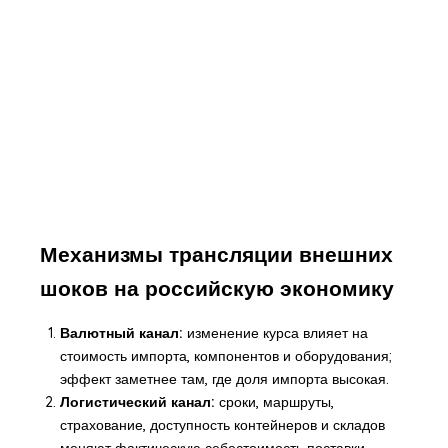
Механизмы трансляции внешних
шоков на российскую экономику
Валютный канал:
изменение курса влияет на
стоимость импорта, компонентов и оборудования;
эффект заметнее там, где доля импорта высокая.
Логистический канал:
сроки, маршруты,
страхование, доступность контейнеров и складов