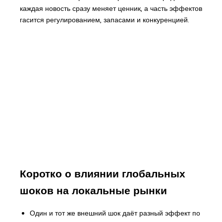
каждая новость сразу меняет ценник, а часть эффектов
гасится регулированием, запасами и конкуренцией.
Коротко о влиянии глобальных
шоков на локальные рынки
Один и тот же внешний шок даёт разный эффект по