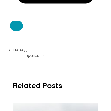
НАЗАД
ДАЛЕЕ
Related Posts