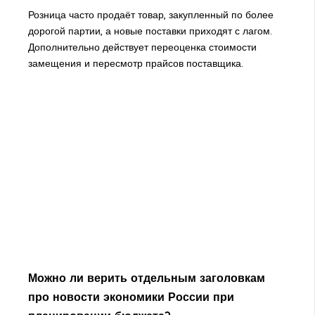
Розница часто продаёт товар, закупленный по более
дорогой партии, а новые поставки приходят с лагом.
Дополнительно действует переоценка стоимости
замещения и пересмотр прайсов поставщика.
Можно ли верить отдельным заголовкам
про новости экономики России при