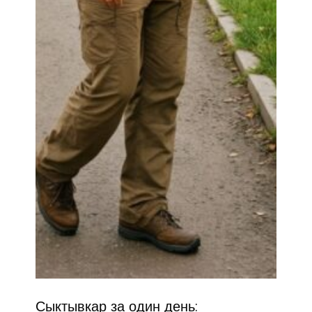
Сыктывкар за один день: