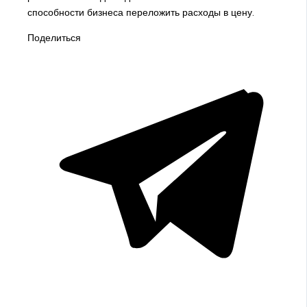
способности бизнеса переложить расходы в цену.
Поделиться