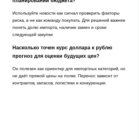
планировании бюджета?
Используйте новости как сигнал проверить факторы
риска, а не как команду покупать. Для решений важнее
понять долю импорта, наличие замен и сроки
следующей закупки.
Насколько точен курс доллара к рублю
прогноз для оценки будущих цен?
Он полезен как ориентир для импортных категорий, но
не даёт прямой цены на полке. Перенос зависит от
контрактов, запасов, логистики и конкуренции.