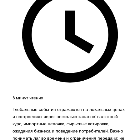
6 минут чтения
Глобальные события отражаются на локальных ценах
и настроениях через несколько каналов: валютный
курс, импортные цепочки, сырьевые котировки,
ожидания бизнеса и поведение потребителей. Важно
понимать лаг во времени и ограничения передачи: не