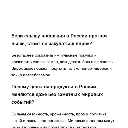
Если слышу инфляция в России прогноз
выше, стоит ли закупаться впрок?
Безопаснее сократить импульсные покупки и
расширить список замен, чем делать большие запасы.
Впрок имеет смысл покупать только непортящееся и
точно потребляемое.
Почему цены на продукты в России
меняются даже без заметных мировых
событий?
Сильны сезонность, урожайность, промо-политика
сетей и локальная логистика. Мировые факторы могут
быть вторичны или проявляться с задержкой.