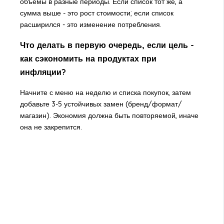
объёмы в разные периоды. Если список тот же, а
сумма выше - это рост стоимости; если список
расширился - это изменение потребления.
Что делать в первую очередь, если цель -
как сэкономить на продуктах при
инфляции?
Начните с меню на неделю и списка покупок, затем
добавьте 3-5 устойчивых замен (бренд/формат/
магазин). Экономия должна быть повторяемой, иначе
она не закрепится.