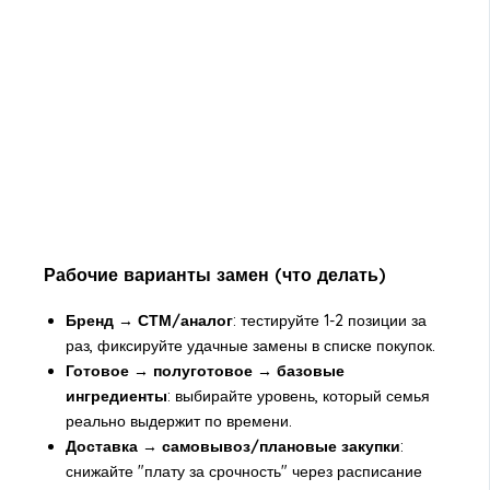
Рабочие варианты замен (что делать)
Бренд → СТМ/аналог
: тестируйте 1-2 позиции за
раз, фиксируйте удачные замены в списке покупок.
Готовое → полуготовое → базовые
ингредиенты
: выбирайте уровень, который семья
реально выдержит по времени.
Доставка → самовывоз/плановые закупки
:
снижайте "плату за срочность" через расписание