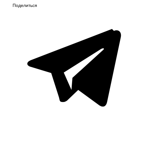
Поделиться