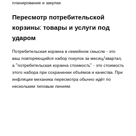
планирование и закупки.
Пересмотр потребительской
корзины: товары и услуги под
ударом
Потребительская корзина в семейном смысле - это
ваш повторяющийся набор покупок за месяц/квартал,
а "потребительская корзина стоимость" - это стоимость
этого набора при сохранении объёмов и качества. При
инфляции механика пересмотра обычно идёт по
нескольким типовым линиям: