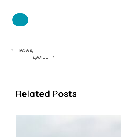
НАЗАД
ДАЛЕЕ
Related Posts