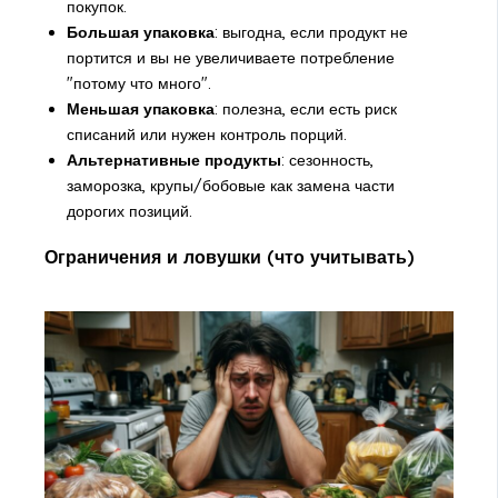
покупок.
Большая упаковка
: выгодна, если продукт не
портится и вы не увеличиваете потребление
"потому что много".
Меньшая упаковка
: полезна, если есть риск
списаний или нужен контроль порций.
Альтернативные продукты
: сезонность,
заморозка, крупы/бобовые как замена части
дорогих позиций.
Ограничения и ловушки (что учитывать)