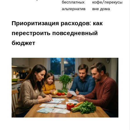
бесплатных
кофе/перекусы
альтернатив
вне дома
Приоритизация расходов: как
перестроить повседневный
бюджет