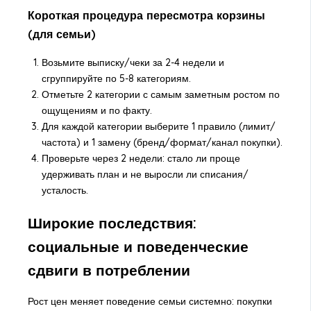
Короткая процедура пересмотра корзины
(для семьи)
Возьмите выписку/чеки за 2-4 недели и
сгруппируйте по 5-8 категориям.
Отметьте 2 категории с самым заметным ростом по
ощущениям и по факту.
Для каждой категории выберите 1 правило (лимит/
частота) и 1 замену (бренд/формат/канал покупки).
Проверьте через 2 недели: стало ли проще
удерживать план и не выросли ли списания/
усталость.
Широкие последствия:
социальные и поведенческие
сдвиги в потреблении
Рост цен меняет поведение семьи системно: покупки