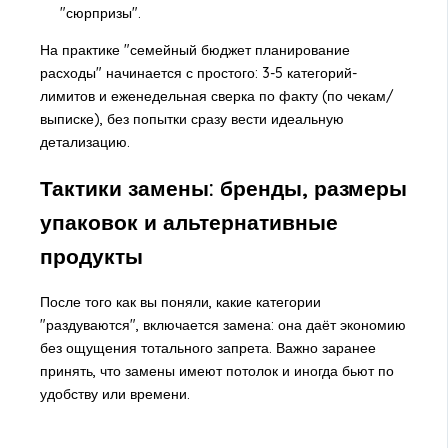
"сюрпризы".
На практике "семейный бюджет планирование
расходы" начинается с простого: 3-5 категорий-
лимитов и еженедельная сверка по факту (по чекам/
выписке), без попытки сразу вести идеальную
детализацию.
Тактики замены: бренды, размеры
упаковок и альтернативные
продукты
После того как вы поняли, какие категории
"раздуваются", включается замена: она даёт экономию
без ощущения тотального запрета. Важно заранее
принять, что замены имеют потолок и иногда бьют по
удобству или времени.