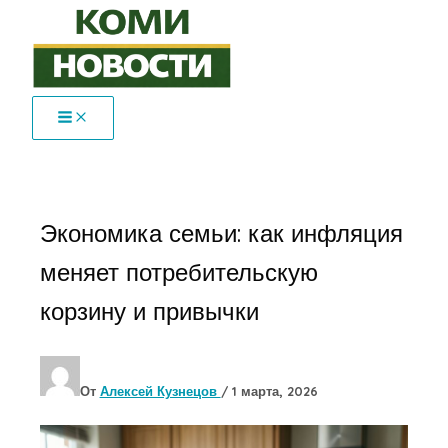
Перейти
к
содержимому
Экономика семьи: как инфляция
меняет потребительскую
корзину и привычки
От
Алексей Кузнецов
/
1 марта, 2026