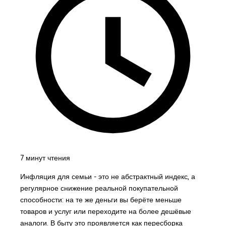
7 минут чтения
Инфляция для семьи - это не абстрактный индекс, а
регулярное снижение реальной покупательной
способности: на те же деньги вы берёте меньше
товаров и услуг или переходите на более дешёвые
аналоги. В быту это проявляется как пересборка