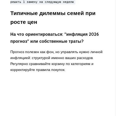
решить 1 замену на следующую неделю
Типичные дилеммы семей при
росте цен
На что ориентироваться: "инфляция 2026
прогноз" или собственные траты?
Прогноз полезен как фон, но управлять нужно личной
инфляцией: структурой именно ваших расходов.
Регулярно сравнивайте корзину по категориям и
корректируйте правила покупок.