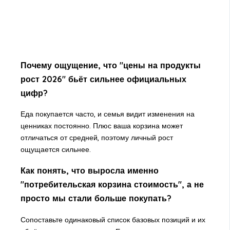
Почему ощущение, что "цены на продукты
рост 2026" бьёт сильнее официальных
цифр?
Еда покупается часто, и семья видит изменения на
ценниках постоянно. Плюс ваша корзина может
отличаться от средней, поэтому личный рост
ощущается сильнее.
Как понять, что выросла именно
"потребительская корзина стоимость", а не
просто мы стали больше покупать?
Сопоставьте одинаковый список базовых позиций и их