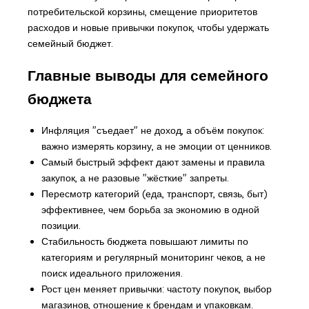
потребительской корзины, смещение приоритетов
расходов и новые привычки покупок, чтобы удержать
семейный бюджет.
Главные выводы для семейного
бюджета
Инфляция "съедает" не доход, а объём покупок:
важно измерять корзину, а не эмоции от ценников.
Самый быстрый эффект дают замены и правила
закупок, а не разовые "жёсткие" запреты.
Пересмотр категорий (еда, транспорт, связь, быт)
эффективнее, чем борьба за экономию в одной
позиции.
Стабильность бюджета повышают лимиты по
категориям и регулярный мониторинг чеков, а не
поиск идеального приложения.
Рост цен меняет привычки: частоту покупок, выбор
магазинов, отношение к брендам и упаковкам.