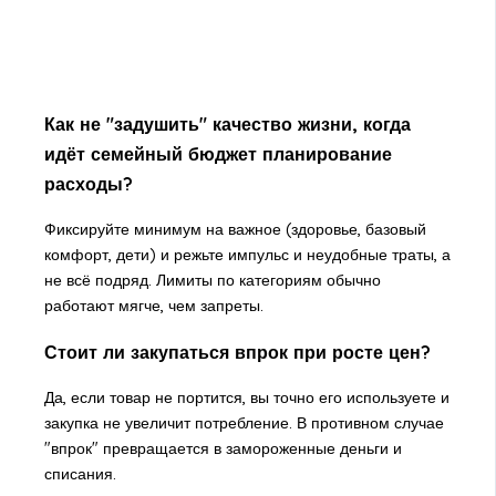
Как не "задушить" качество жизни, когда
идёт семейный бюджет планирование
расходы?
Фиксируйте минимум на важное (здоровье, базовый
комфорт, дети) и режьте импульс и неудобные траты, а
не всё подряд. Лимиты по категориям обычно
работают мягче, чем запреты.
Стоит ли закупаться впрок при росте цен?
Да, если товар не портится, вы точно его используете и
закупка не увеличит потребление. В противном случае
"впрок" превращается в замороженные деньги и
списания.