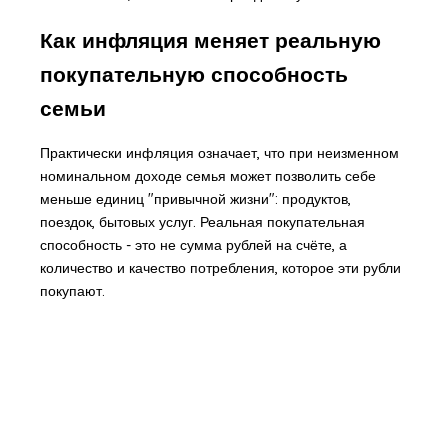
Как инфляция меняет реальную
покупательную способность
семьи
Практически инфляция означает, что при неизменном
номинальном доходе семья может позволить себе
меньше единиц "привычной жизни": продуктов,
поездок, бытовых услуг. Реальная покупательная
способность - это не сумма рублей на счёте, а
количество и качество потребления, которое эти рубли
покупают.