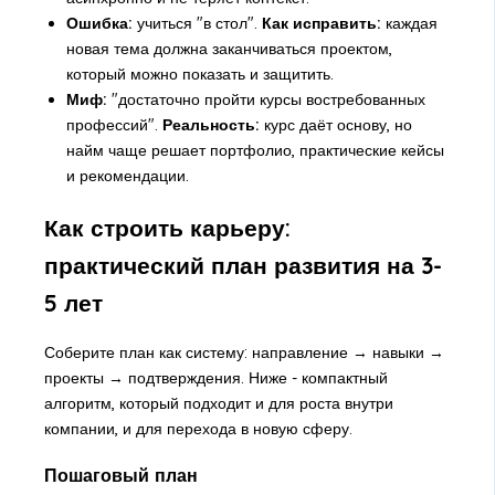
Ошибка:
учиться "в стол".
Как исправить:
каждая
новая тема должна заканчиваться проектом,
который можно показать и защитить.
Миф:
"достаточно пройти курсы востребованных
профессий".
Реальность:
курс даёт основу, но
найм чаще решает портфолио, практические кейсы
и рекомендации.
Как строить карьеру:
практический план развития на 3-
5 лет
Соберите план как систему: направление → навыки →
проекты → подтверждения. Ниже - компактный
алгоритм, который подходит и для роста внутри
компании, и для перехода в новую сферу.
Пошаговый план