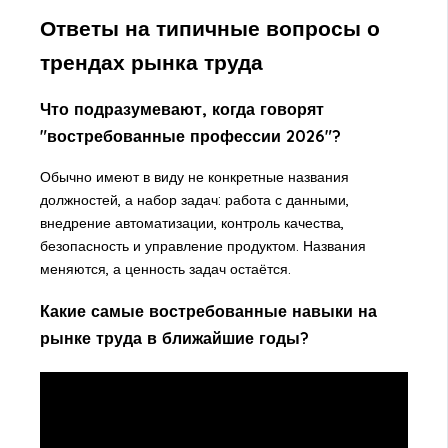
Ответы на типичные вопросы о
трендах рынка труда
Что подразумевают, когда говорят
"востребованные профессии 2026"?
Обычно имеют в виду не конкретные названия
должностей, а набор задач: работа с данными,
внедрение автоматизации, контроль качества,
безопасность и управление продуктом. Названия
меняются, а ценность задач остаётся.
Какие самые востребованные навыки на
рынке труда в ближайшие годы?