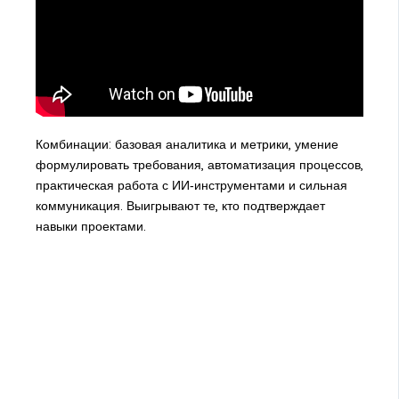
Комбинации: базовая аналитика и метрики, умение
формулировать требования, автоматизация процессов,
практическая работа с ИИ‑инструментами и сильная
коммуникация. Выигрывают те, кто подтверждает
навыки проектами.