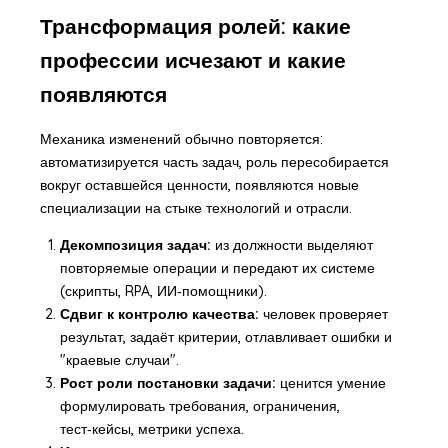
Трансформация ролей: какие
профессии исчезают и какие
появляются
Механика изменений обычно повторяется:
автоматизируется часть задач, роль пересобирается
вокруг оставшейся ценности, появляются новые
специализации на стыке технологий и отрасли.
Декомпозиция задач:
из должности выделяют
повторяемые операции и передают их системе
(скрипты, RPA, ИИ‑помощники).
Сдвиг к контролю качества:
человек проверяет
результат, задаёт критерии, отлавливает ошибки и
"краевые случаи".
Рост роли постановки задачи:
ценится умение
формулировать требования, ограничения,
тест‑кейсы, метрики успеха.