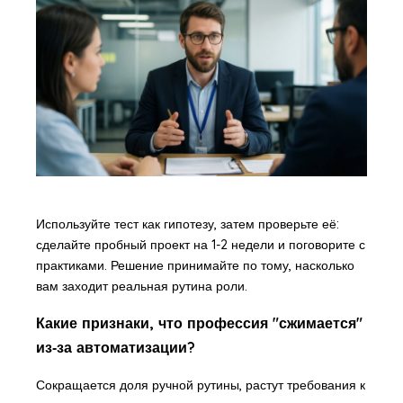
Используйте тест как гипотезу, затем проверьте её:
сделайте пробный проект на 1-2 недели и поговорите с
практиками. Решение принимайте по тому, насколько
вам заходит реальная рутина роли.
Какие признаки, что профессия "сжимается"
из‑за автоматизации?
Сокращается доля ручной рутины, растут требования к