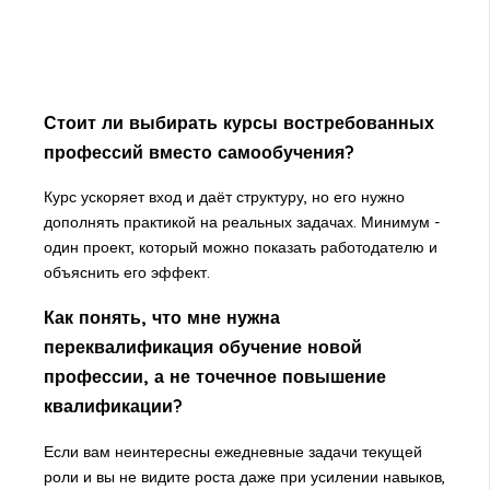
Стоит ли выбирать курсы востребованных
профессий вместо самообучения?
Курс ускоряет вход и даёт структуру, но его нужно
дополнять практикой на реальных задачах. Минимум -
один проект, который можно показать работодателю и
объяснить его эффект.
Как понять, что мне нужна
переквалификация обучение новой
профессии, а не точечное повышение
квалификации?
Если вам неинтересны ежедневные задачи текущей
роли и вы не видите роста даже при усилении навыков,