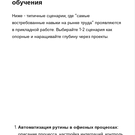
обучения
Ниже - типичные сценарии, где "самые
востребованные навыки на рынке труда" проявляются
в прикладной работе. Выбирайте 1-2 сценария как
опорные и наращивайте глубину через проекты.
Автоматизация рутины в офисных процессах:
описание процесса, настройка интеграций, контроль