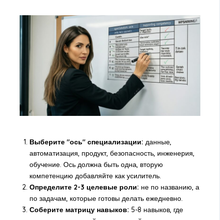
Выберите "ось" специализации:
данные,
автоматизация, продукт, безопасность, инженерия,
обучение. Ось должна быть одна, вторую
компетенцию добавляйте как усилитель.
Определите 2-3 целевые роли:
не по названию, а
по задачам, которые готовы делать ежедневно.
Соберите матрицу навыков:
5-8 навыков, где