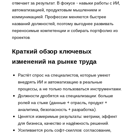
отвечает за результат. В фокусе - навыки работы с ИИ,
автоматизацией, продуктовым мышлением и
коммуникацией. Профессии меняются быстрее
названий должностей, поэтому выгоднее развивать
переносимые компетенции и собирать портфолио из
проектов.
Краткий обзор ключевых
изменений на рынке труда
Растёт спрос на специалистов, которые умеют
внедрять ИИ и автоматизацию в реальные
процессы, а не только пользоваться инструментами.
Должности дробятся на специализации: больше
ролей на стыке (данные + отрасль, продукт +
аналитика, безопасность + разработка).
Ценятся измеримые результаты: метрики, эффект
для бизнеса, качество и надёжность решений.
Усиливается роль софт‑скиллов: согласование,