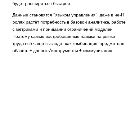
будет расширяться быстрее.
Данные становятся "языком управления": даже в не‑IT
ролях растёт потребность в базовой аналитике, работе
с метриками и понимании ограничений моделей.
Поэтому самые востребованные навыки на рынке
труда всё чаще выглядят как комбинация: предметная
область + данные/инструменты + коммуникация.