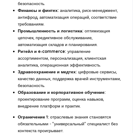
безопасность.
Финансы и финтех:
аналитика, риск‑менеджмент,
антифрод, автоматизация операций, соответствие
требованиям.
Промышленность и логистика:
оптимизация
цепочек, предиктивное обслуживание,
автоматизация складов и планирования.
Ритейл и e‑commerce:
управление
ассортиментом, персонализация, клиентская
аналитика, операционная эффективность.
Здравоохранение и медтех:
цифровые сервисы,
качество данных, поддержка врачей инструментами,
безопасность.
Образование и корпоративное обучение:
проектирование программ, оценка навыков,
внедрение платформ и практик.
Ограничение 1:
отраслевые знания становятся
обязательными - "универсальный" специалист без
контекста проигрывает.