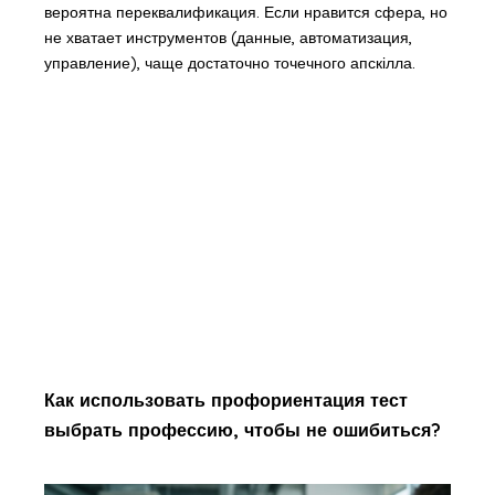
вероятна переквалификация. Если нравится сфера, но
не хватает инструментов (данные, автоматизация,
управление), чаще достаточно точечного апскілла.
Как использовать профориентация тест
выбрать профессию, чтобы не ошибиться?