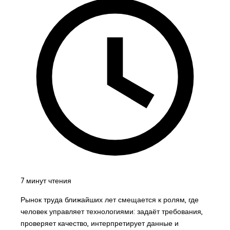
7 минут чтения
Рынок труда ближайших лет смещается к ролям, где
человек управляет технологиями: задаёт требования,
проверяет качество, интерпретирует данные и