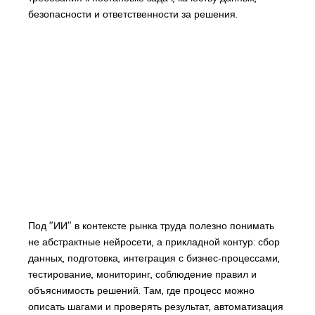
безопасности и ответственности за решения.
Под "ИИ" в контексте рынка труда полезно понимать
не абстрактные нейросети, а прикладной контур: сбор
данных, подготовка, интеграция с бизнес‑процессами,
тестирование, мониторинг, соблюдение правил и
объяснимость решений. Там, где процесс можно
описать шагами и проверять результат, автоматизация