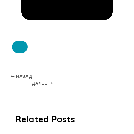
НАЗАД
ДАЛЕЕ
Related Posts