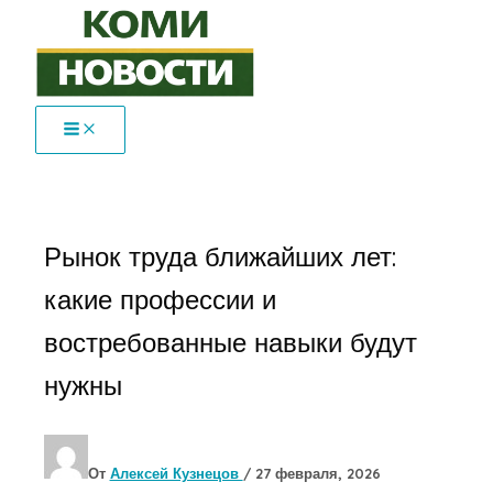
Перейти
к
содержимому
Рынок труда ближайших лет:
какие профессии и
востребованные навыки будут
нужны
От
Алексей Кузнецов
/
27 февраля, 2026