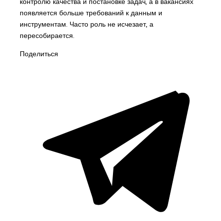
контролю качества и постановке задач, а в вакансиях
появляется больше требований к данным и
инструментам. Часто роль не исчезает, а
пересобирается.
Поделиться