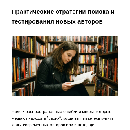
Практические стратегии поиска и
тестирования новых авторов
Ниже - распространенные ошибки и мифы, которые
мешают находить "своих", когда вы пытаетесь купить
книги современных авторов или ищете, где