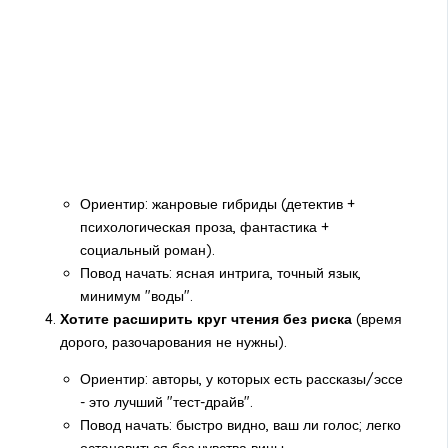
Ориентир: жанровые гибриды (детектив +
психологическая проза, фантастика +
социальный роман).
Повод начать: ясная интрига, точный язык,
минимум "воды".
Хотите расширить круг чтения без риска
(время
дорого, разочарования не нужны).
Ориентир: авторы, у которых есть рассказы/эссе
- это лучший "тест-драйв".
Повод начать: быстро видно, ваш ли голос; легко