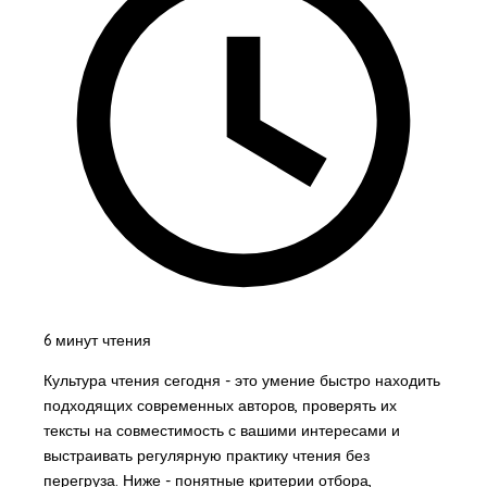
6 минут чтения
Культура чтения сегодня - это умение быстро находить
подходящих современных авторов, проверять их
тексты на совместимость с вашими интересами и
выстраивать регулярную практику чтения без
перегруза. Ниже - понятные критерии отбора,