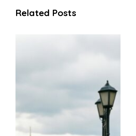
Related Posts