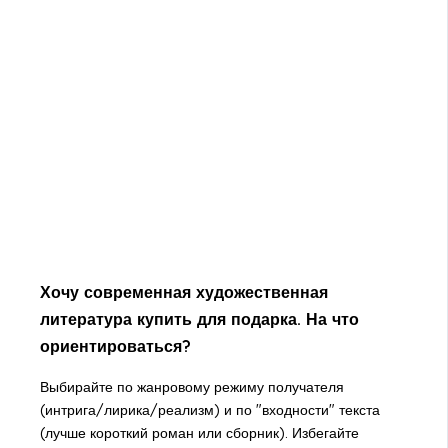
Хочу современная художественная
литература купить для подарка. На что
ориентироваться?
Выбирайте по жанровому режиму получателя
(интрига/лирика/реализм) и по "входности" текста
(лучше короткий роман или сборник). Избегайте