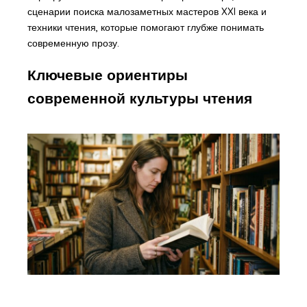
сценарии поиска малозаметных мастеров XXI века и
техники чтения, которые помогают глубже понимать
современную прозу.
Ключевые ориентиры
современной культуры чтения