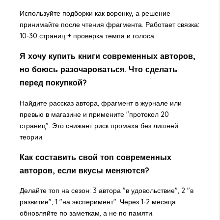
Используйте подборки как воронку, а решение
принимайте после чтения фрагмента. Работает связка:
10-30 страниц + проверка темпа и голоса.
Я хочу купить книги современных авторов,
но боюсь разочароваться. Что сделать
перед покупкой?
Найдите рассказ автора, фрагмент в журнале или
превью в магазине и примените "протокол 20
страниц". Это снижает риск промаха без лишней
теории.
Как составить свой топ современных
авторов, если вкусы меняются?
Делайте топ на сезон: 3 автора "в удовольствие", 2 "в
развитие", 1 "на эксперимент". Через 1-2 месяца
обновляйте по заметкам, а не по памяти.