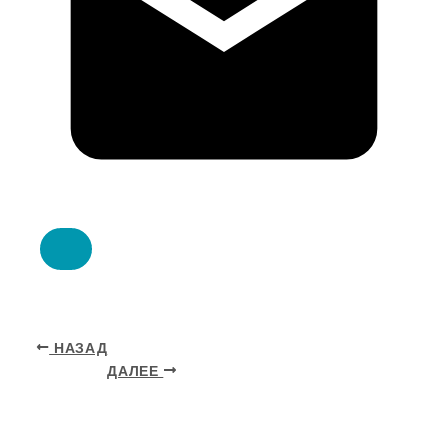
НАЗАД
ДАЛЕЕ