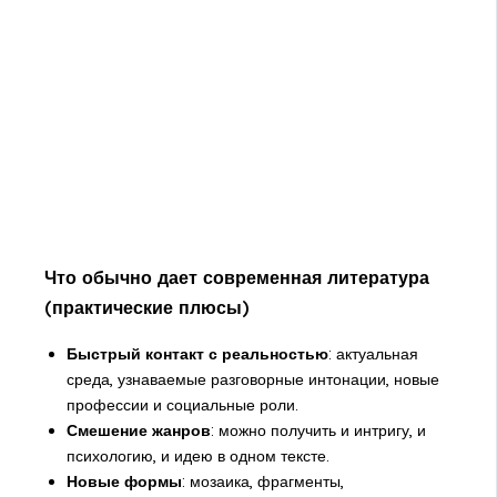
Что обычно дает современная литература
(практические плюсы)
Быстрый контакт с реальностью
: актуальная
среда, узнаваемые разговорные интонации, новые
профессии и социальные роли.
Смешение жанров
: можно получить и интригу, и
психологию, и идею в одном тексте.
Новые формы
: мозаика, фрагменты,