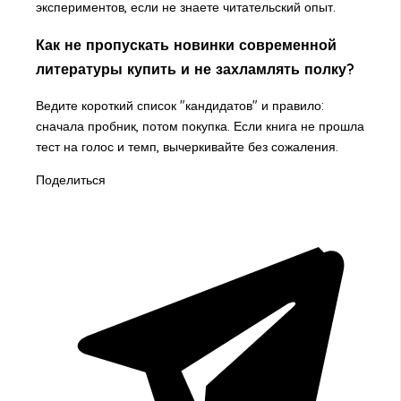
экспериментов, если не знаете читательский опыт.
Как не пропускать новинки современной
литературы купить и не захламлять полку?
Ведите короткий список "кандидатов" и правило:
сначала пробник, потом покупка. Если книга не прошла
тест на голос и темп, вычеркивайте без сожаления.
Поделиться