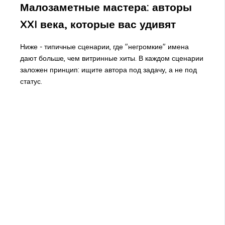
Малозаметные мастера: авторы
XXI века, которые вас удивят
Ниже - типичные сценарии, где "негромкие" имена
дают больше, чем витринные хиты. В каждом сценарии
заложен принцип: ищите автора под задачу, а не под
статус.