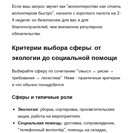
Если ваш запрос звучит как "
волонтерство как стать
волонтером
быстро", начните с короткого пилота на 2-
4 недели: он безопаснее для вас и для
благополучателей, чем внезапное регулярное
обязательство.
Критерии выбора сферы: от
экологии до социальной помощи
Выбирайте сферу по сочетанию "смысл → риски →
требования → логистика". Ниже - практичные критерии
и что обычно понадобится.
Сферы и типичные роли
Экология:
уборки, сортировка, просветительские
акции, работа на мероприятиях.
Социальная помощь:
доставка, сопровождение,
"телефонный волонтёр", помощь на складах,