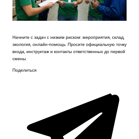
Начните с задач с низким риском: мероприятия, склад,
экология, онлайн-помощь. Просите официальную точку
входа, инструктаж и контакты ответственных до первой
смены.
Поделиться