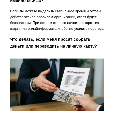
именно сейчас?
Если вы можете выделить стабильное время и готовы
действовать по правилам организации, старт будет
безопасным. При остром стрессе начните с коротких
задач или онлайн-формата, чтобы не усилить перегруз.
Что делать, если меня просят собрать
деньги или переводить на личную карту?