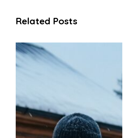
Related Posts