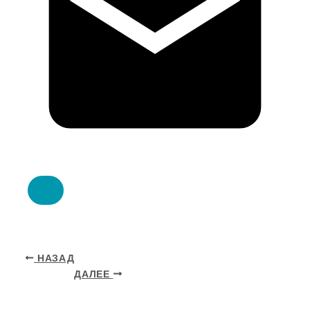
НАЗАД
ДАЛЕЕ