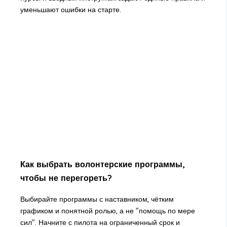
уменьшают ошибки на старте.
Как выбрать волонтерские программы,
чтобы не перегореть?
Выбирайте программы с наставником, чётким
графиком и понятной ролью, а не "помощь по мере
сил". Начните с пилота на ограниченный срок и