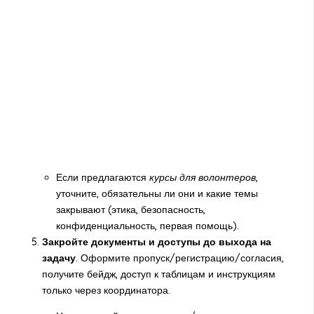
Если предлагаются
курсы для волонтеров
,
уточните, обязательны ли они и какие темы
закрывают (этика, безопасность,
конфиденциальность, первая помощь).
Закройте документы и доступы до выхода на
задачу
. Оформите пропуск/регистрацию/согласия,
получите бейдж, доступ к таблицам и инструкциям
только через координатора.