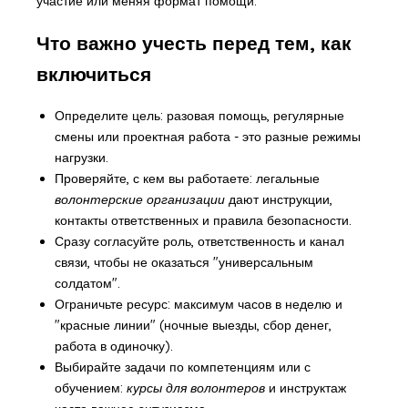
участие или меняя формат помощи.
Что важно учесть перед тем, как
включиться
Определите цель: разовая помощь, регулярные
смены или проектная работа - это разные режимы
нагрузки.
Проверяйте, с кем вы работаете: легальные
волонтерские организации
дают инструкции,
контакты ответственных и правила безопасности.
Сразу согласуйте роль, ответственность и канал
связи, чтобы не оказаться "универсальным
солдатом".
Ограничьте ресурс: максимум часов в неделю и
"красные линии" (ночные выезды, сбор денег,
работа в одиночку).
Выбирайте задачи по компетенциям или с
обучением:
курсы для волонтеров
и инструктаж