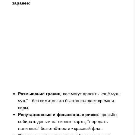
заранее:
Размывание границ:
вас могут просить "ещё чуть-
чуть" - без лимитов это быстро съедает время и
силы.
Репутационные и финансовые риски:
просьбы
собирать деньги на личные карты, "передать
наличные" без отчётности - красный флаг.