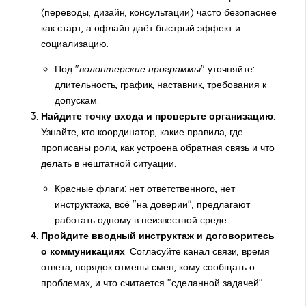
(переводы, дизайн, консультации) часто безопаснее
как старт, а офлайн даёт быстрый эффект и
социализацию.
Под "
волонтерские программы
" уточняйте:
длительность, график, наставник, требования к
допускам.
Найдите точку входа и проверьте организацию
.
Узнайте, кто координатор, какие правила, где
прописаны роли, как устроена обратная связь и что
делать в нештатной ситуации.
Красные флаги: нет ответственного, нет
инструктажа, всё "на доверии", предлагают
работать одному в неизвестной среде.
Пройдите вводный инструктаж и договоритесь
о коммуникациях
. Согласуйте канал связи, время
ответа, порядок отмены смен, кому сообщать о
проблемах, и что считается "сделанной задачей".