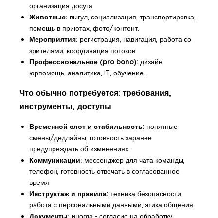
организация досуга.
Животные:
выгул, социализация, транспортировка,
помощь в приютах, фото/контент.
Мероприятия:
регистрация, навигация, работа со
зрителями, координация потоков.
Профессиональное (pro bono):
дизайн,
юрпомощь, аналитика, IT, обучение.
Что обычно потребуется: требования,
инструменты, доступы
Временной слот и стабильность:
понятные
смены/дедлайны, готовность заранее
предупреждать об изменениях.
Коммуникации:
мессенджер для чата команды,
телефон, готовность отвечать в согласованное
время.
Инструктаж и правила:
техника безопасности,
работа с персональными данными, этика общения.
Документы:
иногда - согласие на обработку