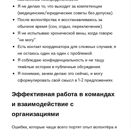
Я не делаю то, что выходит за компетенции
(медицинские/юридические советы без допуска).
После волонтёрства я восстанавливаюсь за
обычное время (сон, отдых, переключение).
Я не испытываю хронической вины, когда говорю
"не могу".
Есть контакт координатора для сложных случаев; я
не остаюсь один на один с проблемой.
Я соблюдаю конфиденциальность и не тащу
тяжёлые истории в публичные обсуждения.
Я понимаю, зачем делаю это сейчас, и могу
сформулировать свой смысл в 1-2 предложениях.
Эффективная работа в командах
и взаимодействие с
организациями
Ошибки, которые чаще всего портят опыт волонтёра и