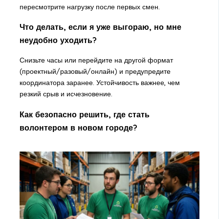
пересмотрите нагрузку после первых смен.
Что делать, если я уже выгораю, но мне
неудобно уходить?
Снизьте часы или перейдите на другой формат
(проектный/разовый/онлайн) и предупредите
координатора заранее. Устойчивость важнее, чем
резкий срыв и исчезновение.
Как безопасно решить, где стать
волонтером в новом городе?