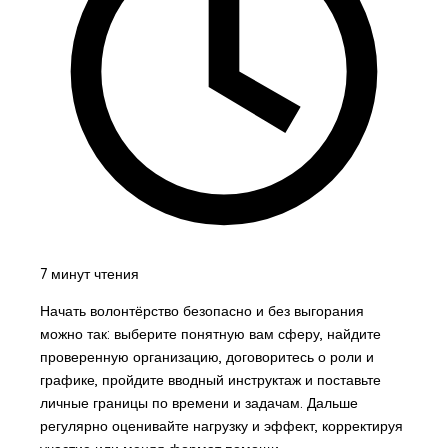
7 минут чтения
Начать волонтёрство безопасно и без выгорания
можно так: выберите понятную вам сферу, найдите
проверенную организацию, договоритесь о роли и
графике, пройдите вводный инструктаж и поставьте
личные границы по времени и задачам. Дальше
регулярно оценивайте нагрузку и эффект, корректируя