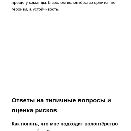
проще у команды. В зрелом волонтёрстве ценится не
героизм, а устойчивость.
Ответы на типичные вопросы и
оценка рисков
Как понять, что мне подходит волонтёрство