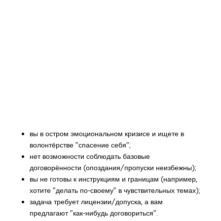
вы в остром эмоциональном кризисе и ищете в
волонтёрстве "спасение себя";
нет возможности соблюдать базовые
договорённости (опоздания/пропуски неизбежны);
вы не готовы к инструкциям и границам (например,
хотите "делать по-своему" в чувствительных темах);
задача требует лицензии/допуска, а вам
предлагают "как-нибудь договориться".