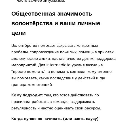
часто важнее энтузиазма.
Общественная значимость
волонтёрства и ваши личные
цели
Волонтёрство помогает закрывать конкретные
пробелы: сопровождение пожилых, помощь в приютах,
экологические акции, наставничество детям, поддержка
мероприятий. Для intermediate-уровня важно не
"просто помогать", а понимать контекст: кому именно
вы помогаете, какие последствия у действий и где
граница компетенций.
Кому подходит:
тем, кто готов действовать по
правилам, работать в команде, выдерживать
регулярность и честно оценивать свои ресурсы.
Когда лучше не начинать (или взять паузу):