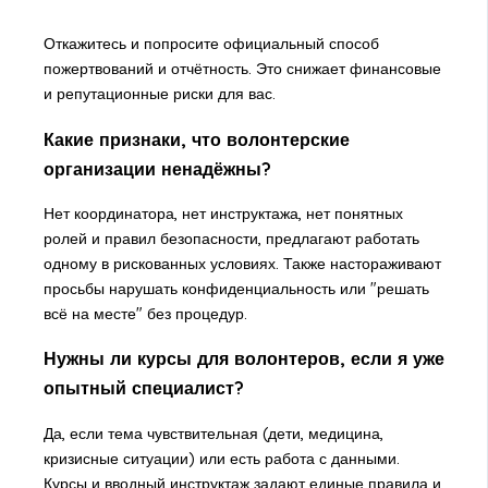
Откажитесь и попросите официальный способ
пожертвований и отчётность. Это снижает финансовые
и репутационные риски для вас.
Какие признаки, что волонтерские
организации ненадёжны?
Нет координатора, нет инструктажа, нет понятных
ролей и правил безопасности, предлагают работать
одному в рискованных условиях. Также настораживают
просьбы нарушать конфиденциальность или "решать
всё на месте" без процедур.
Нужны ли курсы для волонтеров, если я уже
опытный специалист?
Да, если тема чувствительная (дети, медицина,
кризисные ситуации) или есть работа с данными.
Курсы и вводный инструктаж задают единые правила и