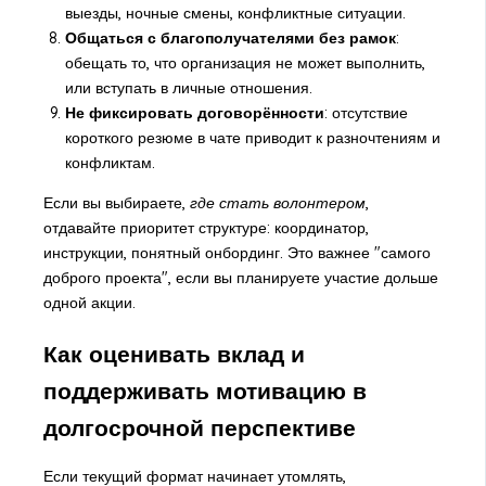
выезды, ночные смены, конфликтные ситуации.
Общаться с благополучателями без рамок
:
обещать то, что организация не может выполнить,
или вступать в личные отношения.
Не фиксировать договорённости
: отсутствие
короткого резюме в чате приводит к разночтениям и
конфликтам.
Если вы выбираете,
где стать волонтером
,
отдавайте приоритет структуре: координатор,
инструкции, понятный онбординг. Это важнее "самого
доброго проекта", если вы планируете участие дольше
одной акции.
Как оценивать вклад и
поддерживать мотивацию в
долгосрочной перспективе
Если текущий формат начинает утомлять,