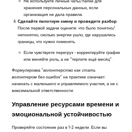
Не используйте личные чаты/папки для
хранения персональных данных, если
организация не дала правила.
Сделайте пилотную смену и проведите разбор
.
После первой задачи оцените: что было понятно/
непонятно, сколько энергии ушло, где нарушались
границы, что нужно поменять.
Если чувствуете перегруз - корректируйте график
или меняйте роль, а не "терпите ещё месяц".
Формулировка "
волонтерство как стать
волонтером
без ошибок" на практике означает:
начинать с маленького и управляемого участия, а не с
максимальной ответственности.
Управление ресурсами времени и
эмоциональной устойчивостью
Проверяйте состояние раз в 1-2 недели. Если вы