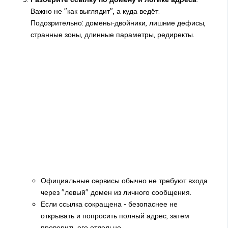
Важно не "как выглядит", а куда ведёт.
Подозрительно: домены-двойники, лишние дефисы,
странные зоны, длинные параметры, редиректы.
Официальные сервисы обычно не требуют входа
через "левый" домен из личного сообщения.
Если ссылка сокращена - безопаснее не
открывать и попросить полный адрес, затем
проверить его отдельно.