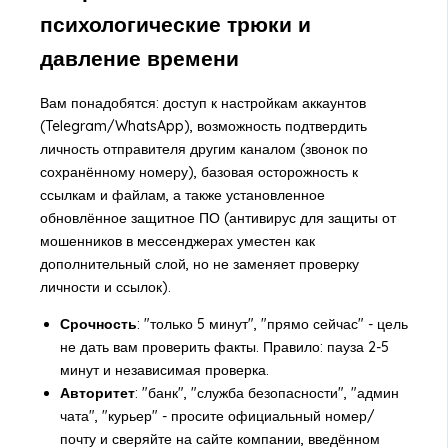
психологические трюки и
давление времени
Вам понадобятся: доступ к настройкам аккаунтов
(Telegram/WhatsApp), возможность подтвердить
личность отправителя другим каналом (звонок по
сохранённому номеру), базовая осторожность к
ссылкам и файлам, а также установленное
обновлённое защитное ПО (антивирус для защиты от
мошенников в мессенджерах уместен как
дополнительный слой, но не заменяет проверку
личности и ссылок).
Срочность
: "только 5 минут", "прямо сейчас" - цель
не дать вам проверить факты. Правило: пауза 2-5
минут и независимая проверка.
Авторитет
: "банк", "служба безопасности", "админ
чата", "курьер" - просите официальный номер/
почту и сверяйте на сайте компании, введённом