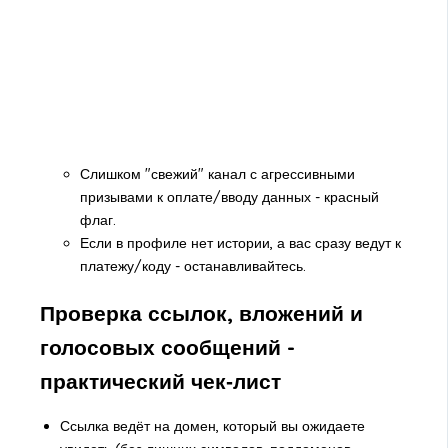
Слишком "свежий" канал с агрессивными
призывами к оплате/вводу данных - красный
флаг.
Если в профиле нет истории, а вас сразу ведут к
платежу/коду - останавливайтесь.
Проверка ссылок, вложений и
голосовых сообщений -
практический чек‑лист
Ссылка ведёт на домен, который вы ожидаете