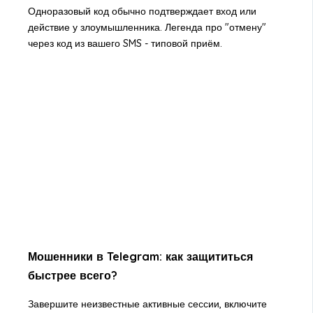
Одноразовый код обычно подтверждает вход или
действие у злоумышленника. Легенда про "отмену"
через код из вашего SMS - типовой приём.
Мошенники в Telegram: как защититься
быстрее всего?
Завершите неизвестные активные сессии, включите