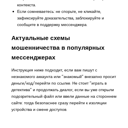
контекста.
Если сомневаетесь: не спорьте, не кликайте,
зафиксируйте доказательства, заблокируйте и
сообщите в поддержку мессенджера.
Актуальные схемы
мошенничества в популярных
мессенджерах
Инструкция ниже подходит, если вам пишут с
незнакомого аккаунта или "знакомый" внезапно просит
деньги/код/перейти по ссылке. Не стоит "играть в
детектива" и продолжать диалог, если вы уже открыли
подозрительный файл или ввели данные на стороннем
сайте: тогда безопаснее сразу перейти к изоляции
устройства и смене доступов.