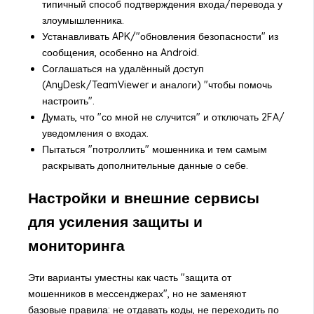
типичный способ подтверждения входа/перевода у
злоумышленника.
Устанавливать APK/"обновления безопасности" из
сообщения, особенно на Android.
Соглашаться на удалённый доступ
(AnyDesk/TeamViewer и аналоги) "чтобы помочь
настроить".
Думать, что "со мной не случится" и отключать 2FA/
уведомления о входах.
Пытаться "потроллить" мошенника и тем самым
раскрывать дополнительные данные о себе.
Настройки и внешние сервисы
для усиления защиты и
мониторинга
Эти варианты уместны как часть "защита от
мошенников в мессенджерах", но не заменяют
базовые правила: не отдавать коды, не переходить по