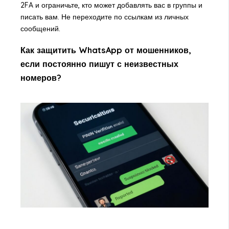
2FA и ограничьте, кто может добавлять вас в группы и
писать вам. Не переходите по ссылкам из личных
сообщений.
Как защитить WhatsApp от мошенников,
если постоянно пишут с неизвестных
номеров?