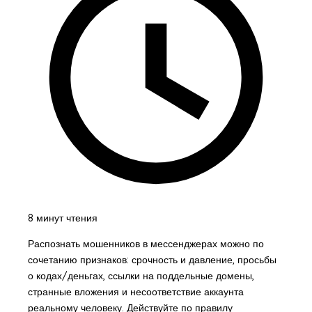
8 минут чтения
Распознать мошенников в мессенджерах можно по
сочетанию признаков: срочность и давление, просьбы
о кодах/деньгах, ссылки на поддельные домены,
странные вложения и несоответствие аккаунта
реальному человеку. Действуйте по правилу