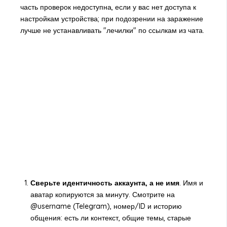
часть проверок недоступна, если у вас нет доступа к
настройкам устройства; при подозрении на заражение
лучше не устанавливать "лечилки" по ссылкам из чата.
Сверьте идентичность аккаунта, а не имя
. Имя и
аватар копируются за минуту. Смотрите на
@username (Telegram), номер/ID и историю
общения: есть ли контекст, общие темы, старые