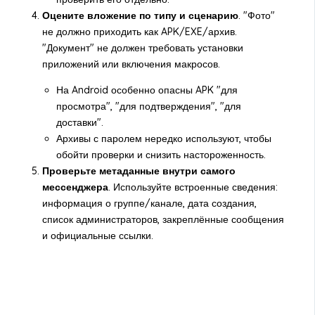
Оцените вложение по типу и сценарию
. "Фото"
не должно приходить как APK/EXE/архив.
"Документ" не должен требовать установки
приложений или включения макросов.
На Android особенно опасны APK "для
просмотра", "для подтверждения", "для
доставки".
Архивы с паролем нередко используют, чтобы
обойти проверки и снизить настороженность.
Проверьте метаданные внутри самого
мессенджера
. Используйте встроенные сведения:
информация о группе/канале, дата создания,
список администраторов, закреплённые сообщения
и официальные ссылки.