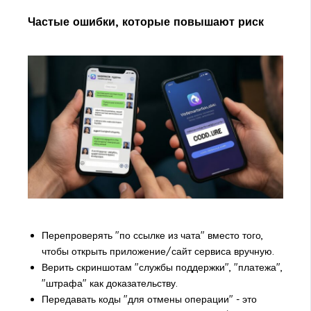
Частые ошибки, которые повышают риск
Перепроверять "по ссылке из чата" вместо того,
чтобы открыть приложение/сайт сервиса вручную.
Верить скриншотам "службы поддержки", "платежа",
"штрафа" как доказательству.
Передавать коды "для отмены операции" - это