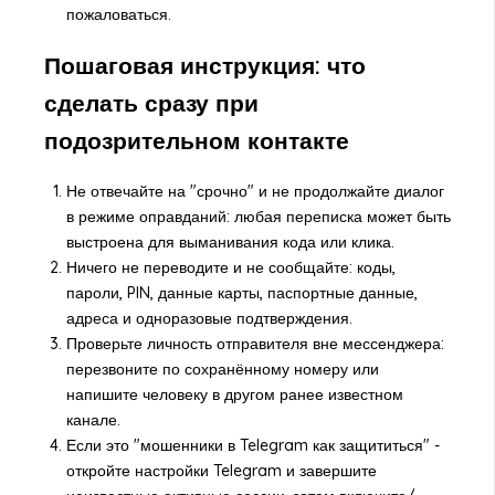
пожаловаться.
Пошаговая инструкция: что
сделать сразу при
подозрительном контакте
Не отвечайте на "срочно" и не продолжайте диалог
в режиме оправданий: любая переписка может быть
выстроена для выманивания кода или клика.
Ничего не переводите и не сообщайте: коды,
пароли, PIN, данные карты, паспортные данные,
адреса и одноразовые подтверждения.
Проверьте личность отправителя вне мессенджера:
перезвоните по сохранённому номеру или
напишите человеку в другом ранее известном
канале.
Если это "мошенники в Telegram как защититься" -
откройте настройки Telegram и завершите