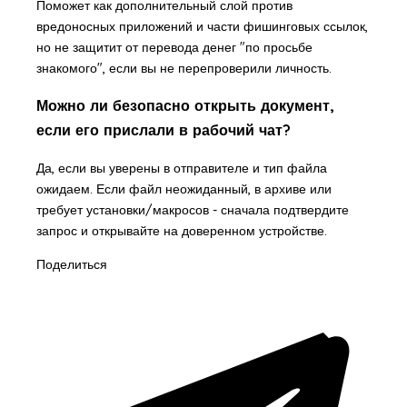
Поможет как дополнительный слой против
вредоносных приложений и части фишинговых ссылок,
но не защитит от перевода денег "по просьбе
знакомого", если вы не перепроверили личность.
Можно ли безопасно открыть документ,
если его прислали в рабочий чат?
Да, если вы уверены в отправителе и тип файла
ожидаем. Если файл неожиданный, в архиве или
требует установки/макросов - сначала подтвердите
запрос и открывайте на доверенном устройстве.
Поделиться