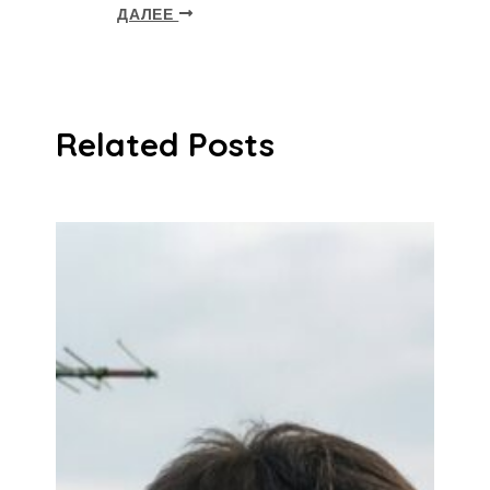
ДАЛЕЕ
Related Posts