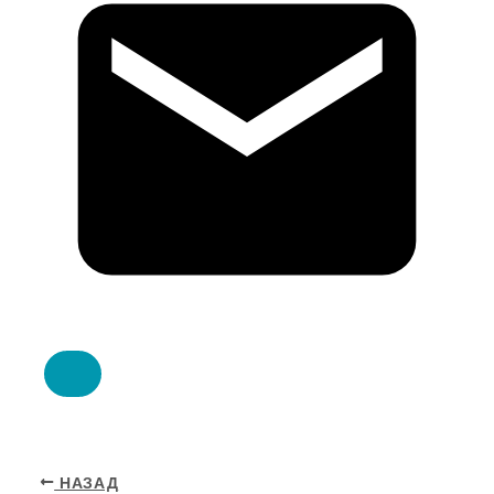
НАЗАД