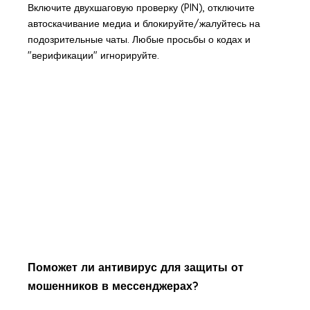
Включите двухшаговую проверку (PIN), отключите
автоскачивание медиа и блокируйте/жалуйтесь на
подозрительные чаты. Любые просьбы о кодах и
"верификации" игнорируйте.
Поможет ли антивирус для защиты от
мошенников в мессенджерах?