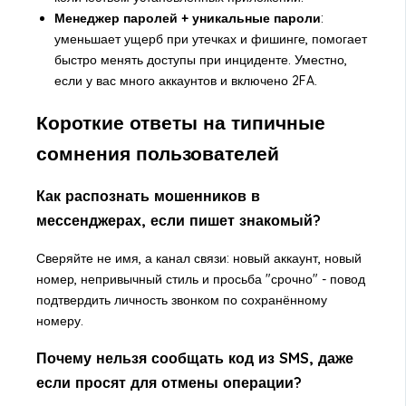
Менеджер паролей + уникальные пароли
:
уменьшает ущерб при утечках и фишинге, помогает
быстро менять доступы при инциденте. Уместно,
если у вас много аккаунтов и включено 2FA.
Короткие ответы на типичные
сомнения пользователей
Как распознать мошенников в
мессенджерах, если пишет знакомый?
Сверяйте не имя, а канал связи: новый аккаунт, новый
номер, непривычный стиль и просьба "срочно" - повод
подтвердить личность звонком по сохранённому
номеру.
Почему нельзя сообщать код из SMS, даже
если просят для отмены операции?